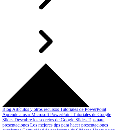
Blog
Artículos y otros recursos
Tutoriales de PowerPoint
Aprende a usar Microsoft PowerPoint
Tutoriales de Google
Slides
Descubre los secretos de Google Slides
Tips para
presentaciones
Los mejores tips para hacer presentaciones