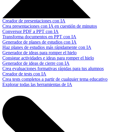
Creador de presentaciones con IA
Crea presentaciones con IA en cuestión de minutos
Conversor PDF a PPT con IA
Transforma documentos en PPT con IA
Generador de planes de estudios con IA
Haz planes de estudios más rápidamente con IA
Generador de ideas para romper el hielo
Consigue actividades e ideas para romper el hielo
Generador de ideas de cierre con IA
Crea evaluaciones formativas rápidas para tus alumnos
Creador de tests con IA
Crea tests completos a partir de cualquier tema educativo
Explorar todas las herramientas de IA