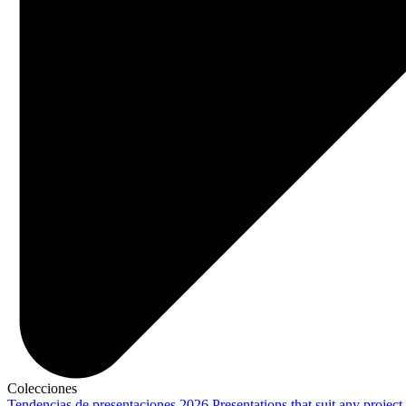
Colecciones
Tendencias de presentaciones 2026
Presentations that suit any project