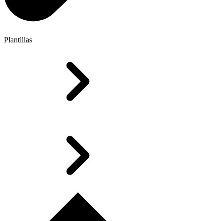
Plantillas