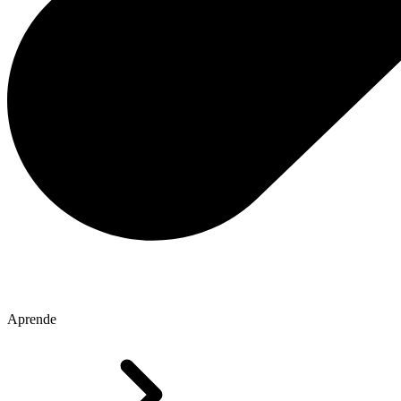
Aprende