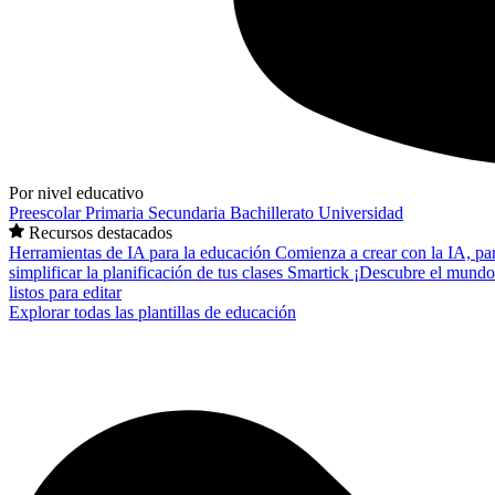
Por nivel educativo
Preescolar
Primaria
Secundaria
Bachillerato
Universidad
Recursos destacados
Herramientas de IA para la educación
Comienza a crear con la IA, pa
simplificar la planificación de tus clases
Smartick
¡Descubre el mundo
listos para editar
Explorar todas las plantillas de educación