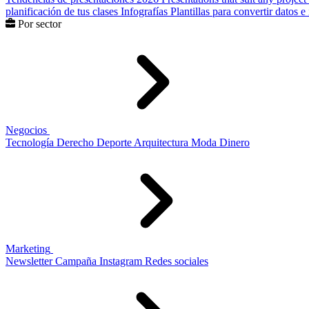
planificación de tus clases
Infografías
Plantillas para convertir datos 
Por sector
Negocios
Tecnología
Derecho
Deporte
Arquitectura
Moda
Dinero
Marketing
Newsletter
Campaña
Instagram
Redes sociales