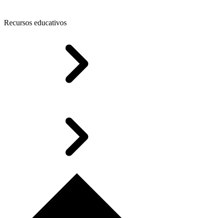
Recursos educativos