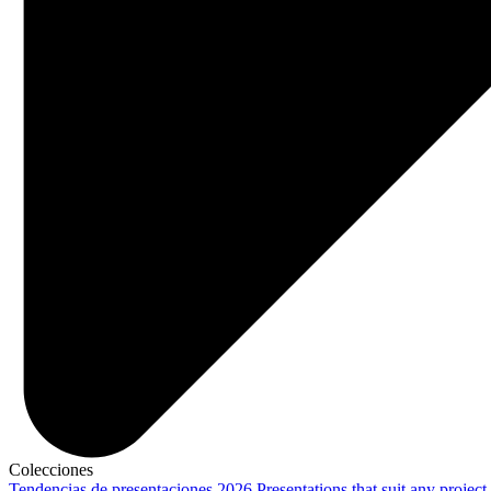
Colecciones
Tendencias de presentaciones 2026
Presentations that suit any project