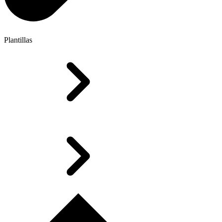
Plantillas