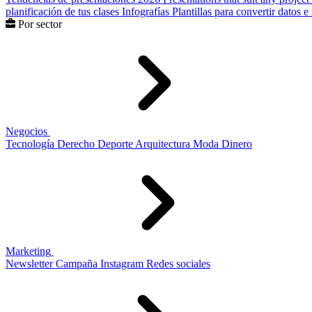
planificación de tus clases
Infografías
Plantillas para convertir datos 
Por sector
Negocios
Tecnología
Derecho
Deporte
Arquitectura
Moda
Dinero
Marketing
Newsletter
Campaña
Instagram
Redes sociales