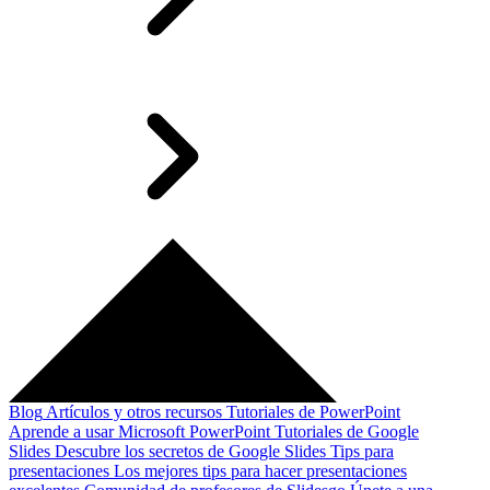
Blog
Artículos y otros recursos
Tutoriales de PowerPoint
Aprende a usar Microsoft PowerPoint
Tutoriales de Google
Slides
Descubre los secretos de Google Slides
Tips para
presentaciones
Los mejores tips para hacer presentaciones