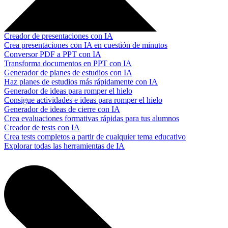
Creador de presentaciones con IA
Crea presentaciones con IA en cuestión de minutos
Conversor PDF a PPT con IA
Transforma documentos en PPT con IA
Generador de planes de estudios con IA
Haz planes de estudios más rápidamente con IA
Generador de ideas para romper el hielo
Consigue actividades e ideas para romper el hielo
Generador de ideas de cierre con IA
Crea evaluaciones formativas rápidas para tus alumnos
Creador de tests con IA
Crea tests completos a partir de cualquier tema educativo
Explorar todas las herramientas de IA