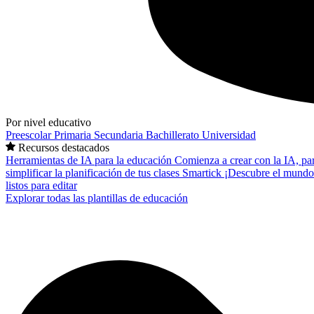
Por nivel educativo
Preescolar
Primaria
Secundaria
Bachillerato
Universidad
Recursos destacados
Herramientas de IA para la educación
Comienza a crear con la IA, pa
simplificar la planificación de tus clases
Smartick
¡Descubre el mundo
listos para editar
Explorar todas las plantillas de educación