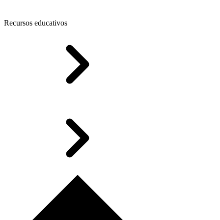
Recursos educativos