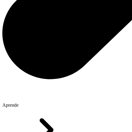
Aprende