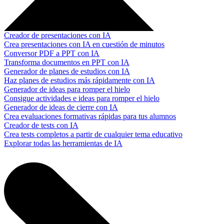
Creador de presentaciones con IA
Crea presentaciones con IA en cuestión de minutos
Conversor PDF a PPT con IA
Transforma documentos en PPT con IA
Generador de planes de estudios con IA
Haz planes de estudios más rápidamente con IA
Generador de ideas para romper el hielo
Consigue actividades e ideas para romper el hielo
Generador de ideas de cierre con IA
Crea evaluaciones formativas rápidas para tus alumnos
Creador de tests con IA
Crea tests completos a partir de cualquier tema educativo
Explorar todas las herramientas de IA