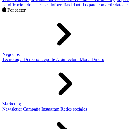
planificación de tus clases
Infografías
Plantillas para convertir datos 
Por sector
Negocios
Tecnología
Derecho
Deporte
Arquitectura
Moda
Dinero
Marketing
Newsletter
Campaña
Instagram
Redes sociales