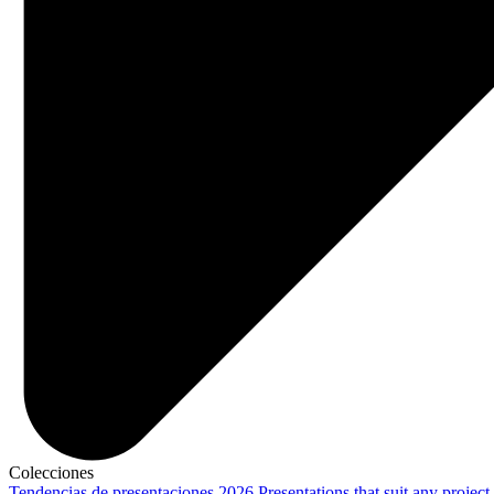
Colecciones
Tendencias de presentaciones 2026
Presentations that suit any project