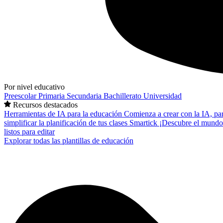
Por nivel educativo
Preescolar
Primaria
Secundaria
Bachillerato
Universidad
Recursos destacados
Herramientas de IA para la educación
Comienza a crear con la IA, pa
simplificar la planificación de tus clases
Smartick
¡Descubre el mundo
listos para editar
Explorar todas las plantillas de educación