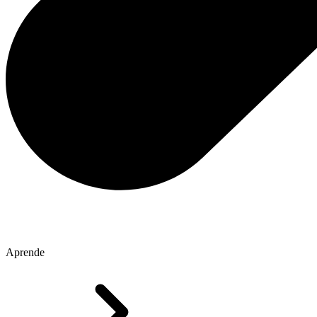
Aprende