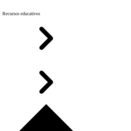
Recursos educativos