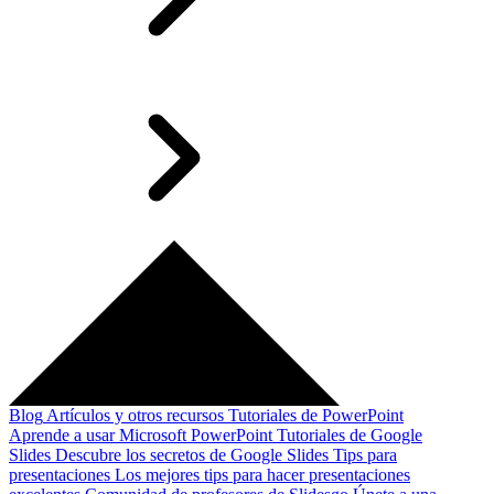
Blog
Artículos y otros recursos
Tutoriales de PowerPoint
Aprende a usar Microsoft PowerPoint
Tutoriales de Google
Slides
Descubre los secretos de Google Slides
Tips para
presentaciones
Los mejores tips para hacer presentaciones