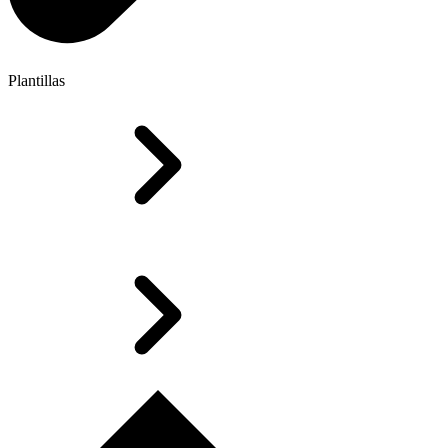
Plantillas