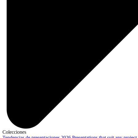
Colecciones
Tendencias de presentaciones 2026
Presentations that suit any project