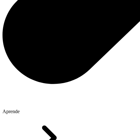
Aprende