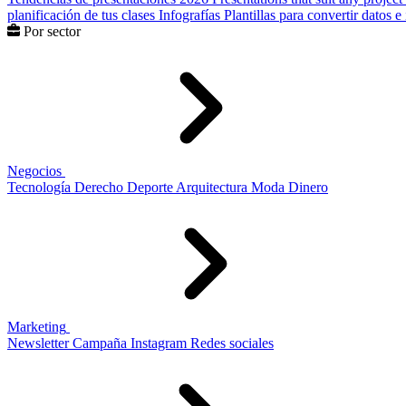
planificación de tus clases
Infografías
Plantillas para convertir datos 
Por sector
Negocios
Tecnología
Derecho
Deporte
Arquitectura
Moda
Dinero
Marketing
Newsletter
Campaña
Instagram
Redes sociales