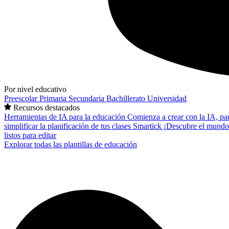
Por nivel educativo
Preescolar
Primaria
Secundaria
Bachillerato
Universidad
Recursos destacados
Herramientas de IA para la educación
Comienza a crear con la IA, pa
simplificar la planificación de tus clases
Smartick
¡Descubre el mundo
listos para editar
Explorar todas las plantillas de educación