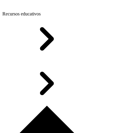
Recursos educativos