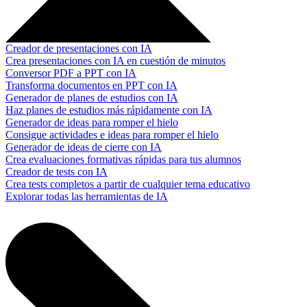
Creador de presentaciones con IA
Crea presentaciones con IA en cuestión de minutos
Conversor PDF a PPT con IA
Transforma documentos en PPT con IA
Generador de planes de estudios con IA
Haz planes de estudios más rápidamente con IA
Generador de ideas para romper el hielo
Consigue actividades e ideas para romper el hielo
Generador de ideas de cierre con IA
Crea evaluaciones formativas rápidas para tus alumnos
Creador de tests con IA
Crea tests completos a partir de cualquier tema educativo
Explorar todas las herramientas de IA