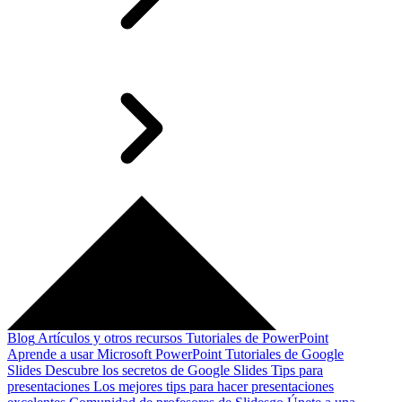
Blog
Artículos y otros recursos
Tutoriales de PowerPoint
Aprende a usar Microsoft PowerPoint
Tutoriales de Google
Slides
Descubre los secretos de Google Slides
Tips para
presentaciones
Los mejores tips para hacer presentaciones