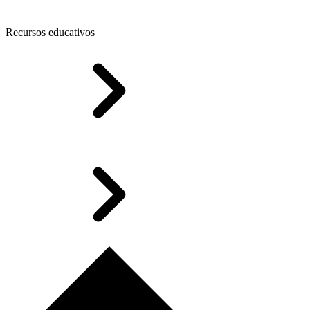
Recursos educativos