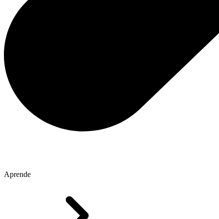
Aprende