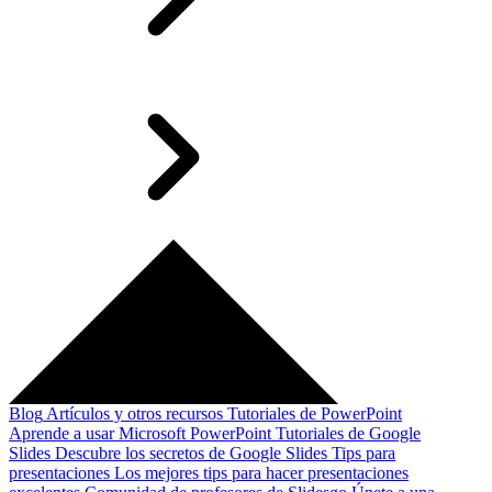
Blog
Artículos y otros recursos
Tutoriales de PowerPoint
Aprende a usar Microsoft PowerPoint
Tutoriales de Google
Slides
Descubre los secretos de Google Slides
Tips para
presentaciones
Los mejores tips para hacer presentaciones