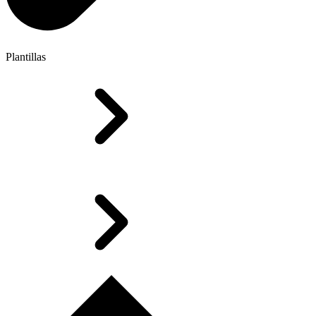
Plantillas