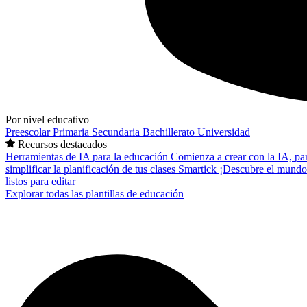
Por nivel educativo
Preescolar
Primaria
Secundaria
Bachillerato
Universidad
Recursos destacados
Herramientas de IA para la educación
Comienza a crear con la IA, pa
simplificar la planificación de tus clases
Smartick
¡Descubre el mundo
listos para editar
Explorar todas las plantillas de educación