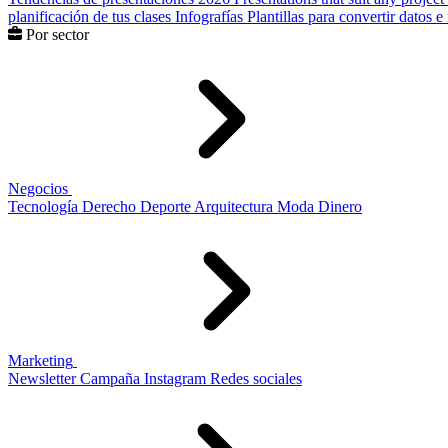
planificación de tus clases
Infografías
Plantillas para convertir datos 
Por sector
Negocios
Tecnología
Derecho
Deporte
Arquitectura
Moda
Dinero
Marketing
Newsletter
Campaña
Instagram
Redes sociales