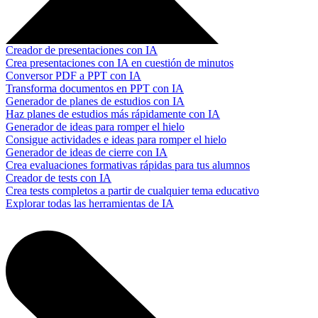
Creador de presentaciones con IA
Crea presentaciones con IA en cuestión de minutos
Conversor PDF a PPT con IA
Transforma documentos en PPT con IA
Generador de planes de estudios con IA
Haz planes de estudios más rápidamente con IA
Generador de ideas para romper el hielo
Consigue actividades e ideas para romper el hielo
Generador de ideas de cierre con IA
Crea evaluaciones formativas rápidas para tus alumnos
Creador de tests con IA
Crea tests completos a partir de cualquier tema educativo
Explorar todas las herramientas de IA