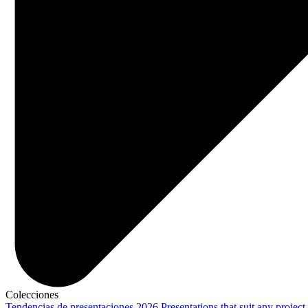
Colecciones
Tendencias de presentaciones 2026
Presentations that suit any project