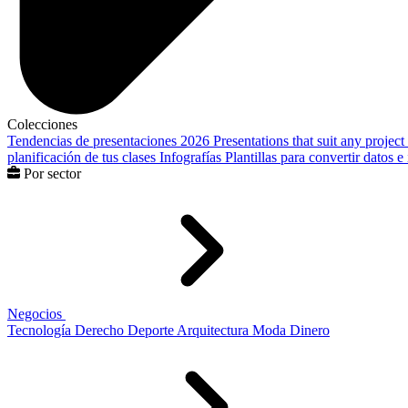
Colecciones
Tendencias de presentaciones 2026
Presentations that suit any project
planificación de tus clases
Infografías
Plantillas para convertir datos 
Por sector
Negocios
Tecnología
Derecho
Deporte
Arquitectura
Moda
Dinero