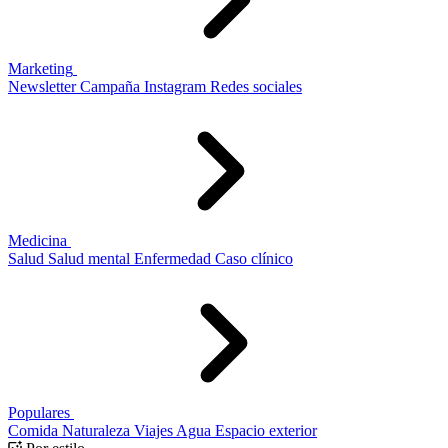
Marketing
Newsletter
Campaña
Instagram
Redes sociales
Medicina
Salud
Salud mental
Enfermedad
Caso clínico
Populares
Comida
Naturaleza
Viajes
Agua
Espacio exterior