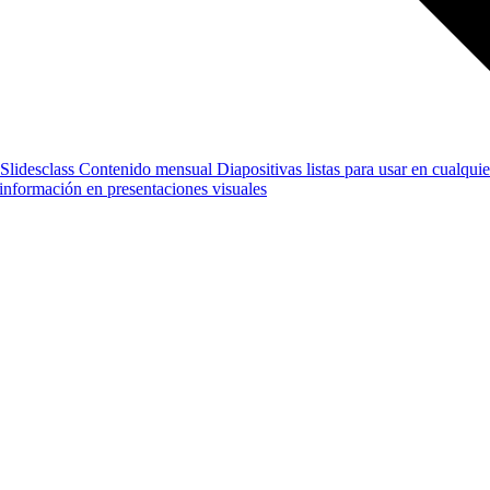
Slidesclass
Contenido mensual
Diapositivas listas para usar en cualquie
e información en presentaciones visuales