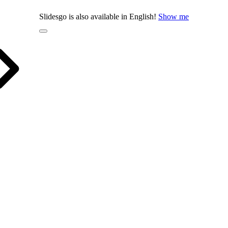
Slidesgo is also available in English!
Show me