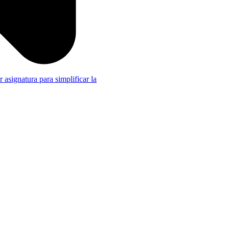
r asignatura para simplificar la