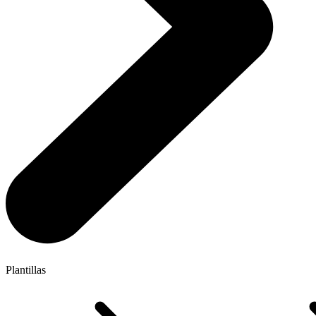
Plantillas