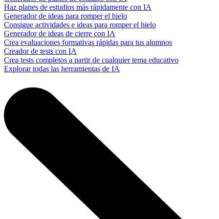
Haz planes de estudios más rápidamente con IA
Generador de ideas para romper el hielo
Consigue actividades e ideas para romper el hielo
Generador de ideas de cierre con IA
Crea evaluaciones formativas rápidas para tus alumnos
Creador de tests con IA
Crea tests completos a partir de cualquier tema educativo
Explorar todas las herramientas de IA