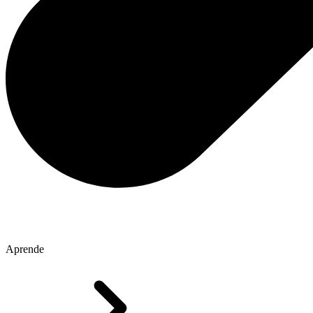
Aprende