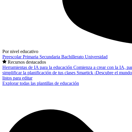
Por nivel educativo
Preescolar
Primaria
Secundaria
Bachillerato
Universidad
Recursos destacados
Herramientas de IA para la educación
Comienza a crear con la IA, pa
simplificar la planificación de tus clases
Smartick
¡Descubre el mundo
listos para editar
Explorar todas las plantillas de educación