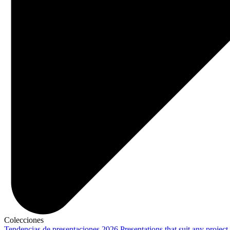
Colecciones
Tendencias de presentaciones 2026
Presentations that suit any project