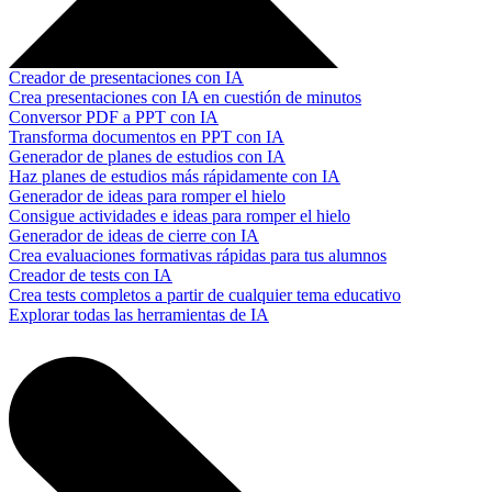
Creador de presentaciones con IA
Crea presentaciones con IA en cuestión de minutos
Conversor PDF a PPT con IA
Transforma documentos en PPT con IA
Generador de planes de estudios con IA
Haz planes de estudios más rápidamente con IA
Generador de ideas para romper el hielo
Consigue actividades e ideas para romper el hielo
Generador de ideas de cierre con IA
Crea evaluaciones formativas rápidas para tus alumnos
Creador de tests con IA
Crea tests completos a partir de cualquier tema educativo
Explorar todas las herramientas de IA