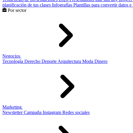
planificación de tus clases
Infografías
Plantillas para convertir datos 
Por sector
Negocios
Tecnología
Derecho
Deporte
Arquitectura
Moda
Dinero
Marketing
Newsletter
Campaña
Instagram
Redes sociales