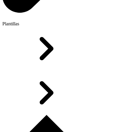
Plantillas