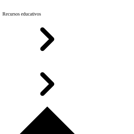
Recursos educativos