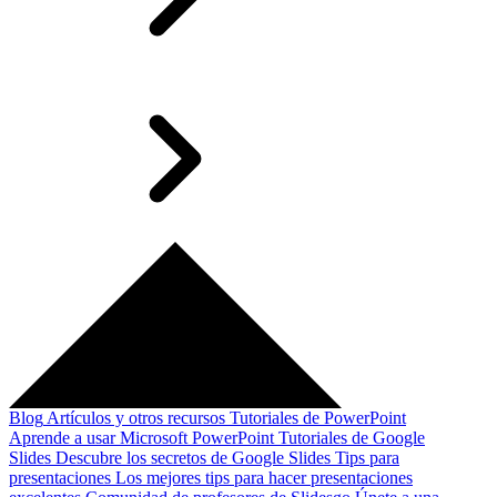
Blog
Artículos y otros recursos
Tutoriales de PowerPoint
Aprende a usar Microsoft PowerPoint
Tutoriales de Google
Slides
Descubre los secretos de Google Slides
Tips para
presentaciones
Los mejores tips para hacer presentaciones