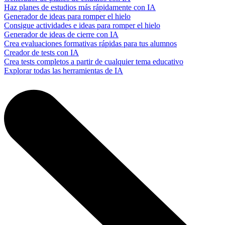
Haz planes de estudios más rápidamente con IA
Generador de ideas para romper el hielo
Consigue actividades e ideas para romper el hielo
Generador de ideas de cierre con IA
Crea evaluaciones formativas rápidas para tus alumnos
Creador de tests con IA
Crea tests completos a partir de cualquier tema educativo
Explorar todas las herramientas de IA