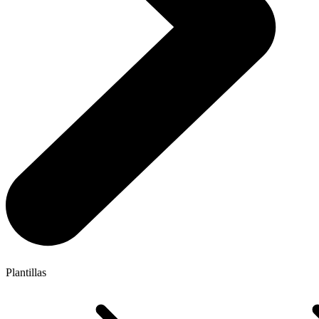
Plantillas