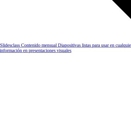
Slidesclass
Contenido mensual
Diapositivas listas para usar en cualquie
e información en presentaciones visuales