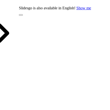
Slidesgo is also available in English!
Show me