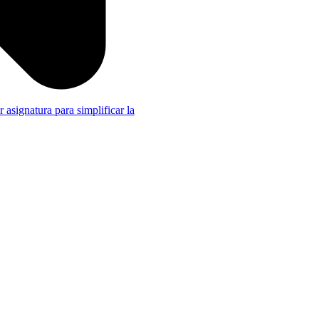
r asignatura para simplificar la