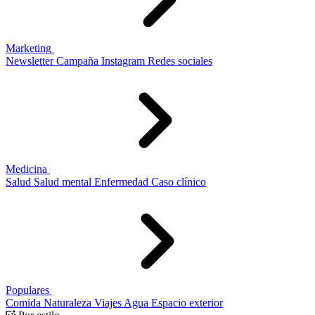
Marketing
Newsletter
Campaña
Instagram
Redes sociales
Medicina
Salud
Salud mental
Enfermedad
Caso clínico
Populares
Comida
Naturaleza
Viajes
Agua
Espacio exterior