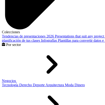
Colecciones
Tendencias de presentaciones 2026
Presentations that suit any project
planificación de tus clases
Infografías
Plantillas para convertir datos 
Por sector
Negocios
Tecnología
Derecho
Deporte
Arquitectura
Moda
Dinero