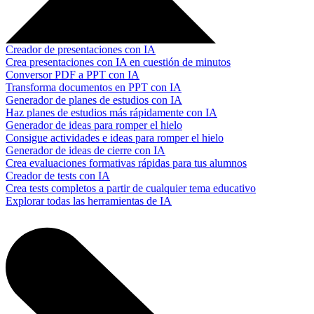
Creador de presentaciones con IA
Crea presentaciones con IA en cuestión de minutos
Conversor PDF a PPT con IA
Transforma documentos en PPT con IA
Generador de planes de estudios con IA
Haz planes de estudios más rápidamente con IA
Generador de ideas para romper el hielo
Consigue actividades e ideas para romper el hielo
Generador de ideas de cierre con IA
Crea evaluaciones formativas rápidas para tus alumnos
Creador de tests con IA
Crea tests completos a partir de cualquier tema educativo
Explorar todas las herramientas de IA