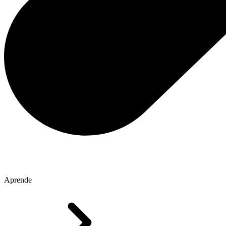
Aprende