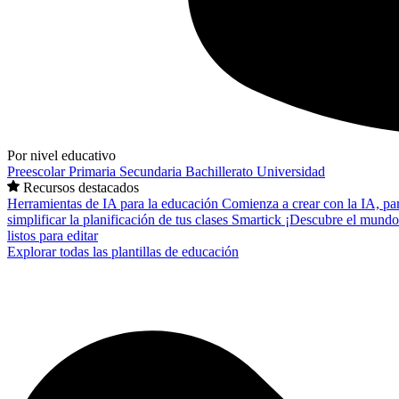
Por nivel educativo
Preescolar
Primaria
Secundaria
Bachillerato
Universidad
Recursos destacados
Herramientas de IA para la educación
Comienza a crear con la IA, pa
simplificar la planificación de tus clases
Smartick
¡Descubre el mundo
listos para editar
Explorar todas las plantillas de educación