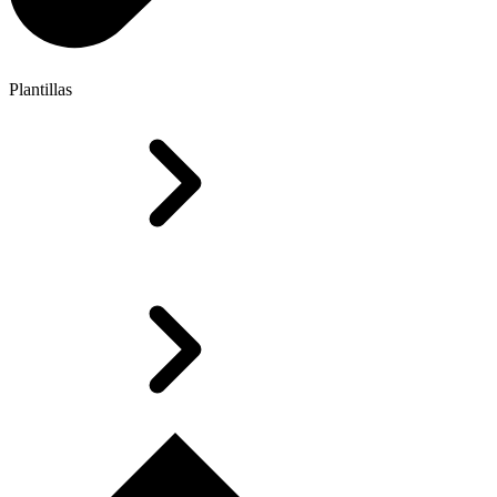
Plantillas