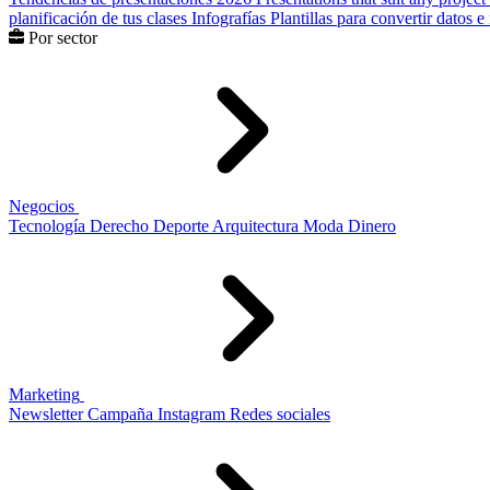
planificación de tus clases
Infografías
Plantillas para convertir datos 
Por sector
Negocios
Tecnología
Derecho
Deporte
Arquitectura
Moda
Dinero
Marketing
Newsletter
Campaña
Instagram
Redes sociales