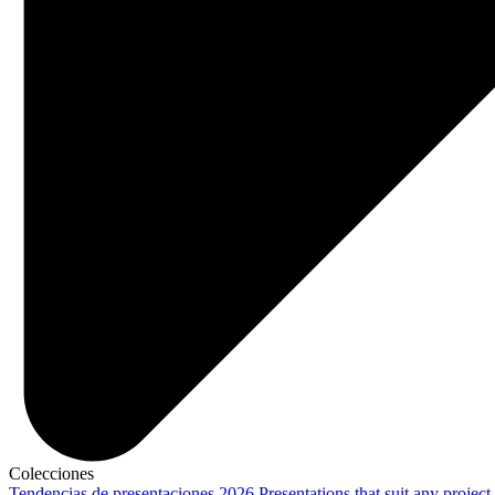
Colecciones
Tendencias de presentaciones 2026
Presentations that suit any project