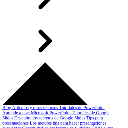
Blog
Artículos y otros recursos
Tutoriales de PowerPoint
Aprende a usar Microsoft PowerPoint
Tutoriales de Google
Slides
Descubre los secretos de Google Slides
Tips para
presentaciones
Los mejores tips para hacer presentaciones