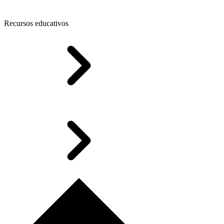
Recursos educativos