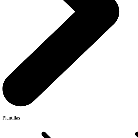
Plantillas