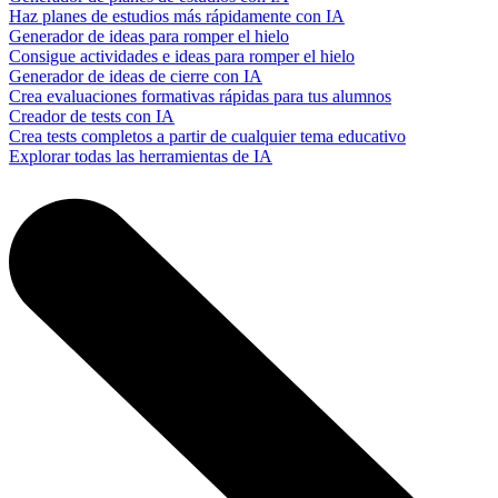
Haz planes de estudios más rápidamente con IA
Generador de ideas para romper el hielo
Consigue actividades e ideas para romper el hielo
Generador de ideas de cierre con IA
Crea evaluaciones formativas rápidas para tus alumnos
Creador de tests con IA
Crea tests completos a partir de cualquier tema educativo
Explorar todas las herramientas de IA