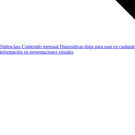
Slidesclass
Contenido mensual
Diapositivas listas para usar en cualquie
e información en presentaciones visuales