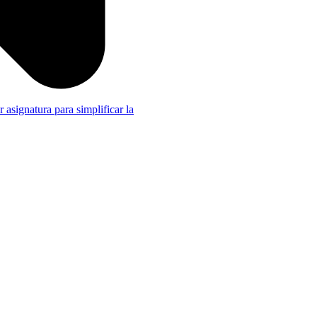
r asignatura para simplificar la