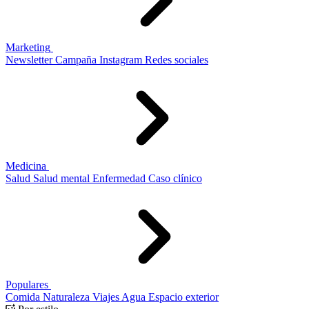
Marketing
Newsletter
Campaña
Instagram
Redes sociales
Medicina
Salud
Salud mental
Enfermedad
Caso clínico
Populares
Comida
Naturaleza
Viajes
Agua
Espacio exterior