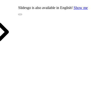
Slidesgo is also available in English!
Show me