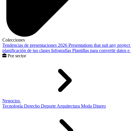
Colecciones
Tendencias de presentaciones 2026
Presentations that suit any project
planificación de tus clases
Infografías
Plantillas para convertir datos 
Por sector
Negocios
Tecnología
Derecho
Deporte
Arquitectura
Moda
Dinero