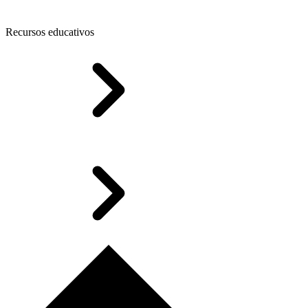
Recursos educativos