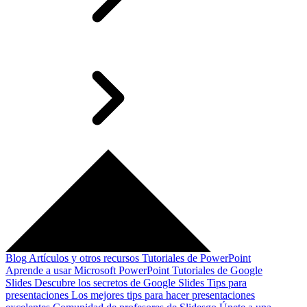
Blog
Artículos y otros recursos
Tutoriales de PowerPoint
Aprende a usar Microsoft PowerPoint
Tutoriales de Google
Slides
Descubre los secretos de Google Slides
Tips para
presentaciones
Los mejores tips para hacer presentaciones