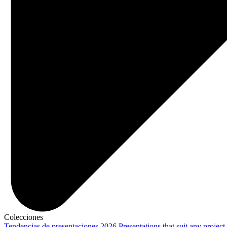
Colecciones
Tendencias de presentaciones 2026
Presentations that suit any project