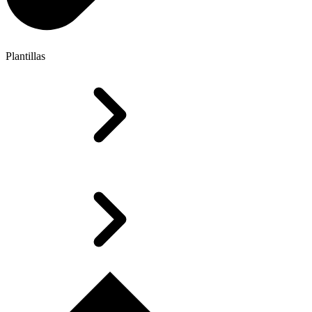
Plantillas