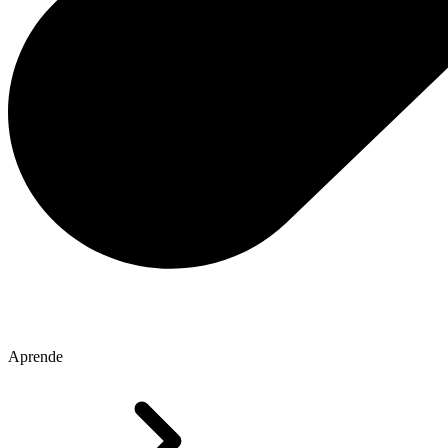
Aprende