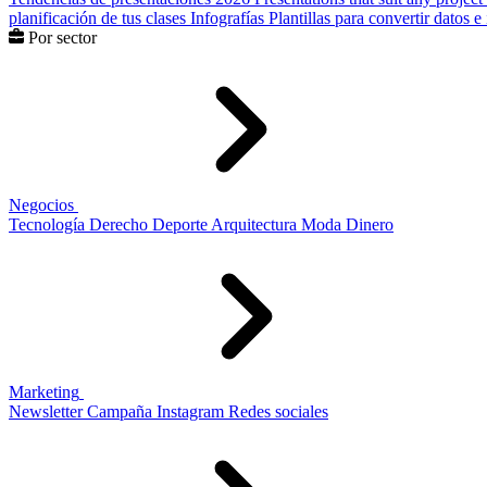
planificación de tus clases
Infografías
Plantillas para convertir datos 
Por sector
Negocios
Tecnología
Derecho
Deporte
Arquitectura
Moda
Dinero
Marketing
Newsletter
Campaña
Instagram
Redes sociales