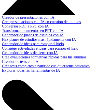
Creador de presentaciones con IA
Crea presentaciones con IA en cuestión de minutos
Conversor PDF a PPT con IA
Transforma documentos en PPT con IA
Generador de planes de estudios con IA
Haz planes de estudios más rápidamente con IA
Generador de ideas para romper el hielo
Consigue actividades e ideas para romper el hielo
Generador de ideas de cierre con IA
Crea evaluaciones formativas rápidas para tus alumnos
Creador de tests con IA
Crea tests completos a partir de cualquier tema educativo
Explorar todas las herramientas de IA