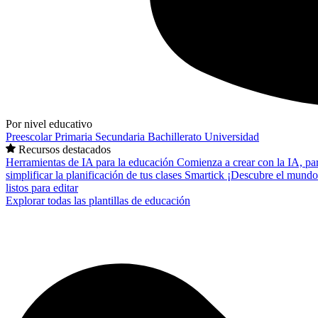
Por nivel educativo
Preescolar
Primaria
Secundaria
Bachillerato
Universidad
Recursos destacados
Herramientas de IA para la educación
Comienza a crear con la IA, pa
simplificar la planificación de tus clases
Smartick
¡Descubre el mundo
listos para editar
Explorar todas las plantillas de educación