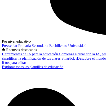
Por nivel educativo
Preescolar
Primaria
Secundaria
Bachillerato
Universidad
Recursos destacados
Herramientas de IA para la educación
Comienza a crear con la IA, pa
simplificar la planificación de tus clases
Smartick
¡Descubre el mundo
listos para editar
Explorar todas las plantillas de educación