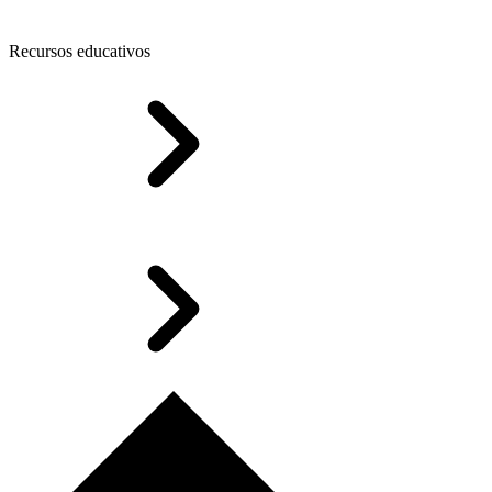
Recursos educativos