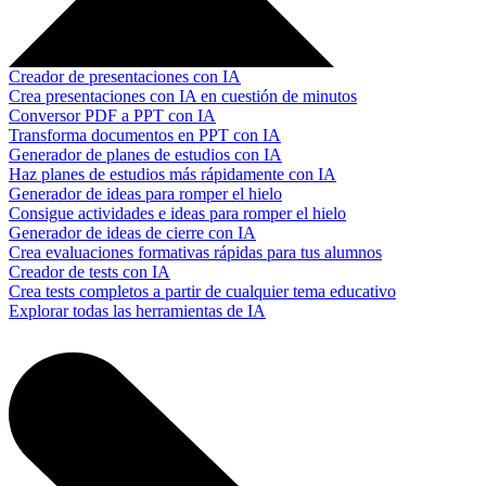
Creador de presentaciones con IA
Crea presentaciones con IA en cuestión de minutos
Conversor PDF a PPT con IA
Transforma documentos en PPT con IA
Generador de planes de estudios con IA
Haz planes de estudios más rápidamente con IA
Generador de ideas para romper el hielo
Consigue actividades e ideas para romper el hielo
Generador de ideas de cierre con IA
Crea evaluaciones formativas rápidas para tus alumnos
Creador de tests con IA
Crea tests completos a partir de cualquier tema educativo
Explorar todas las herramientas de IA