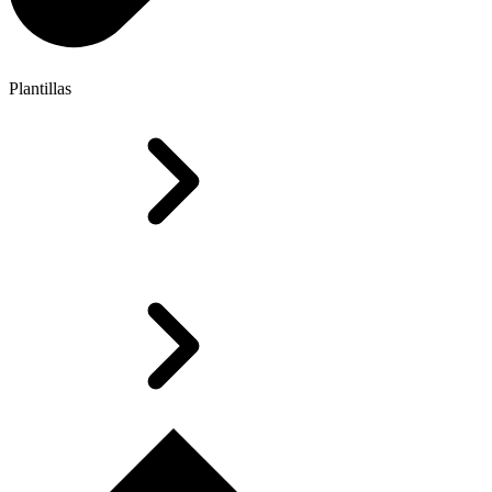
Plantillas