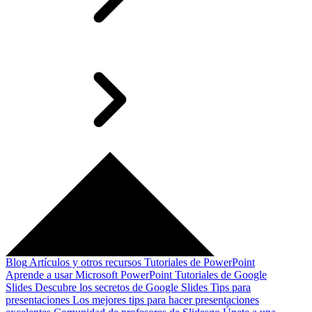
Blog
Artículos y otros recursos
Tutoriales de PowerPoint
Aprende a usar Microsoft PowerPoint
Tutoriales de Google
Slides
Descubre los secretos de Google Slides
Tips para
presentaciones
Los mejores tips para hacer presentaciones