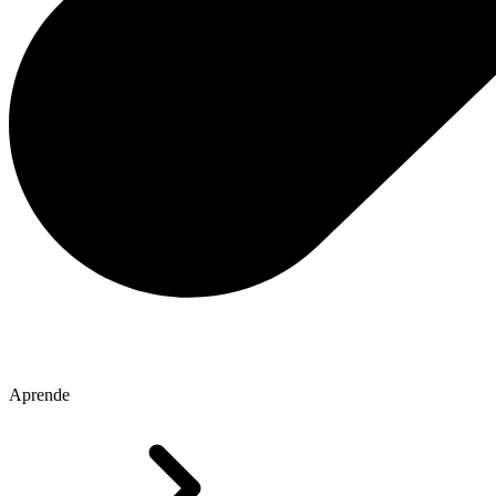
Aprende