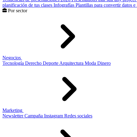
planificación de tus clases
Infografías
Plantillas para convertir datos 
Por sector
Negocios
Tecnología
Derecho
Deporte
Arquitectura
Moda
Dinero
Marketing
Newsletter
Campaña
Instagram
Redes sociales