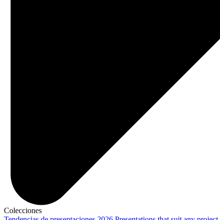
Colecciones
Tendencias de presentaciones 2026
Presentations that suit any project