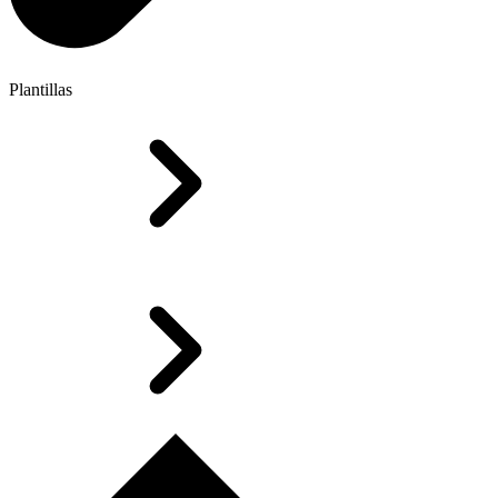
Plantillas