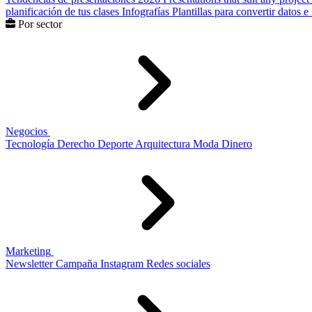
planificación de tus clases
Infografías
Plantillas para convertir datos 
Por sector
Negocios
Tecnología
Derecho
Deporte
Arquitectura
Moda
Dinero
Marketing
Newsletter
Campaña
Instagram
Redes sociales