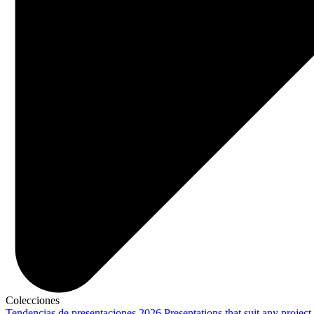
Colecciones
Tendencias de presentaciones 2026
Presentations that suit any project