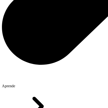
Aprende