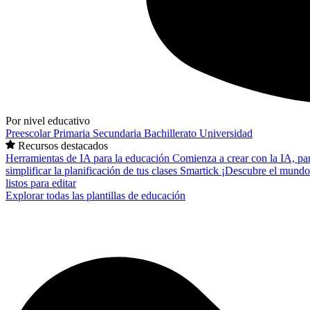
Por nivel educativo
Preescolar
Primaria
Secundaria
Bachillerato
Universidad
Recursos destacados
Herramientas de IA para la educación
Comienza a crear con la IA, pa
simplificar la planificación de tus clases
Smartick
¡Descubre el mundo
listos para editar
Explorar todas las plantillas de educación