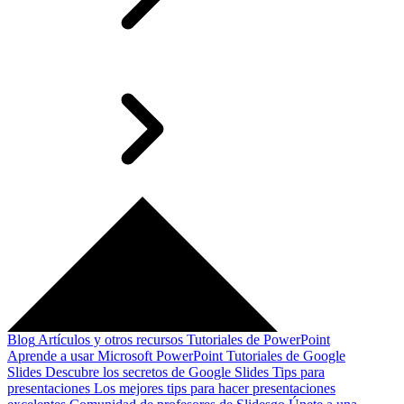
Blog
Artículos y otros recursos
Tutoriales de PowerPoint
Aprende a usar Microsoft PowerPoint
Tutoriales de Google
Slides
Descubre los secretos de Google Slides
Tips para
presentaciones
Los mejores tips para hacer presentaciones