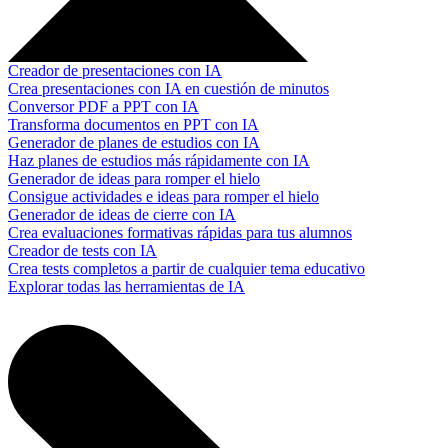
Creador de presentaciones con IA
Crea presentaciones con IA en cuestión de minutos
Conversor PDF a PPT con IA
Transforma documentos en PPT con IA
Generador de planes de estudios con IA
Haz planes de estudios más rápidamente con IA
Generador de ideas para romper el hielo
Consigue actividades e ideas para romper el hielo
Generador de ideas de cierre con IA
Crea evaluaciones formativas rápidas para tus alumnos
Creador de tests con IA
Crea tests completos a partir de cualquier tema educativo
Explorar todas las herramientas de IA