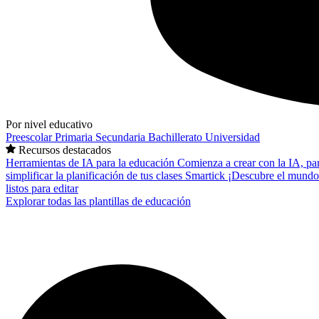
Por nivel educativo
Preescolar
Primaria
Secundaria
Bachillerato
Universidad
Recursos destacados
Herramientas de IA para la educación
Comienza a crear con la IA, pa
simplificar la planificación de tus clases
Smartick
¡Descubre el mundo
listos para editar
Explorar todas las plantillas de educación