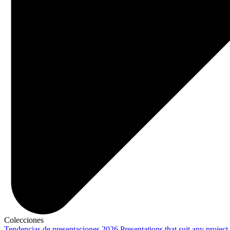
Colecciones
Tendencias de presentaciones 2026
Presentations that suit any project