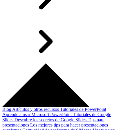
Blog
Artículos y otros recursos
Tutoriales de PowerPoint
Aprende a usar Microsoft PowerPoint
Tutoriales de Google
Slides
Descubre los secretos de Google Slides
Tips para
presentaciones
Los mejores tips para hacer presentaciones