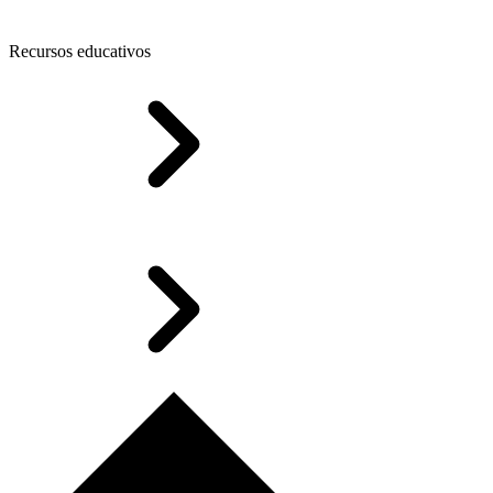
Recursos educativos