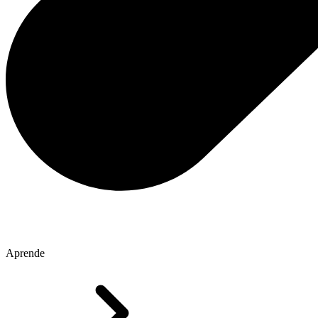
Aprende