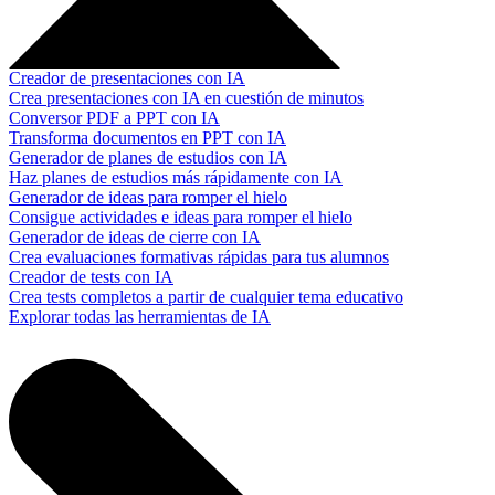
Creador de presentaciones con IA
Crea presentaciones con IA en cuestión de minutos
Conversor PDF a PPT con IA
Transforma documentos en PPT con IA
Generador de planes de estudios con IA
Haz planes de estudios más rápidamente con IA
Generador de ideas para romper el hielo
Consigue actividades e ideas para romper el hielo
Generador de ideas de cierre con IA
Crea evaluaciones formativas rápidas para tus alumnos
Creador de tests con IA
Crea tests completos a partir de cualquier tema educativo
Explorar todas las herramientas de IA