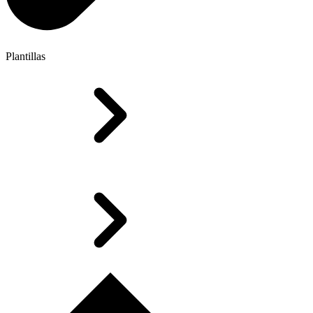
Plantillas