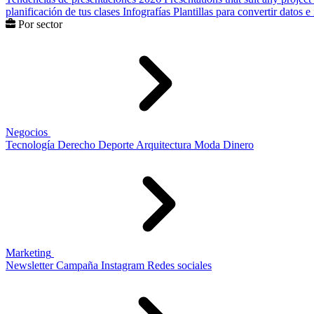
planificación de tus clases
Infografías
Plantillas para convertir datos 
Por sector
Negocios
Tecnología
Derecho
Deporte
Arquitectura
Moda
Dinero
Marketing
Newsletter
Campaña
Instagram
Redes sociales