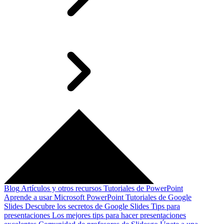
Blog
Artículos y otros recursos
Tutoriales de PowerPoint
Aprende a usar Microsoft PowerPoint
Tutoriales de Google
Slides
Descubre los secretos de Google Slides
Tips para
presentaciones
Los mejores tips para hacer presentaciones