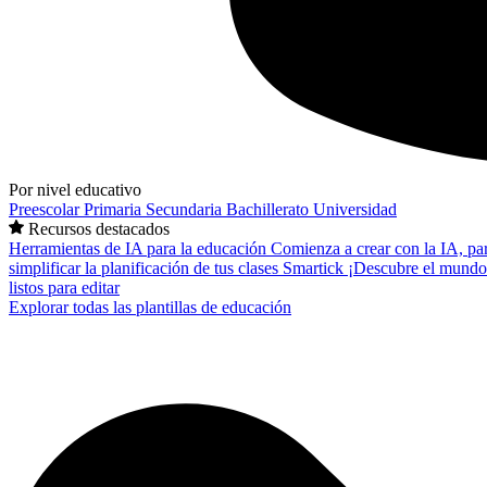
Por nivel educativo
Preescolar
Primaria
Secundaria
Bachillerato
Universidad
Recursos destacados
Herramientas de IA para la educación
Comienza a crear con la IA, pa
simplificar la planificación de tus clases
Smartick
¡Descubre el mundo
listos para editar
Explorar todas las plantillas de educación