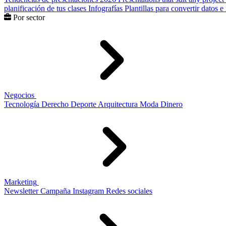
planificación de tus clases
Infografías
Plantillas para convertir datos 
Por sector
Negocios
Tecnología
Derecho
Deporte
Arquitectura
Moda
Dinero
Marketing
Newsletter
Campaña
Instagram
Redes sociales