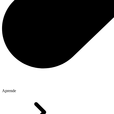
Aprende