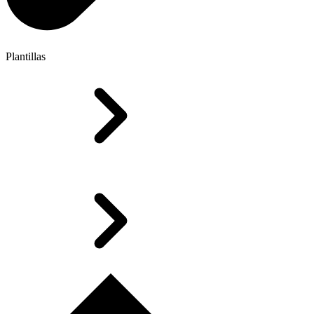
Plantillas