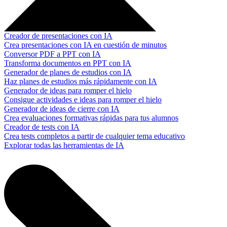
Creador de presentaciones con IA
Crea presentaciones con IA en cuestión de minutos
Conversor PDF a PPT con IA
Transforma documentos en PPT con IA
Generador de planes de estudios con IA
Haz planes de estudios más rápidamente con IA
Generador de ideas para romper el hielo
Consigue actividades e ideas para romper el hielo
Generador de ideas de cierre con IA
Crea evaluaciones formativas rápidas para tus alumnos
Creador de tests con IA
Crea tests completos a partir de cualquier tema educativo
Explorar todas las herramientas de IA