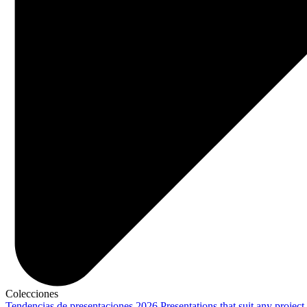
Colecciones
Tendencias de presentaciones 2026
Presentations that suit any project