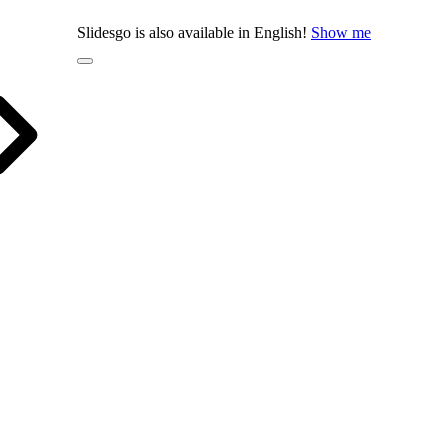
Slidesgo is also available in English!
Show me