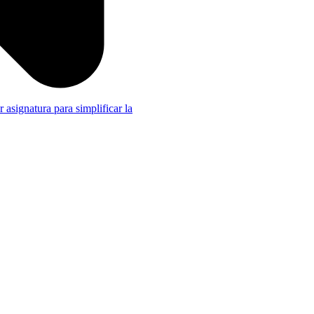
r asignatura para simplificar la