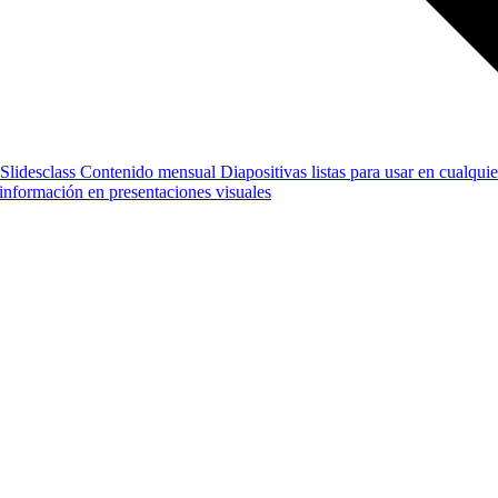
Slidesclass
Contenido mensual
Diapositivas listas para usar en cualquie
e información en presentaciones visuales