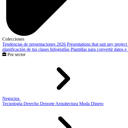
Colecciones
Tendencias de presentaciones 2026
Presentations that suit any project
planificación de tus clases
Infografías
Plantillas para convertir datos 
Por sector
Negocios
Tecnología
Derecho
Deporte
Arquitectura
Moda
Dinero