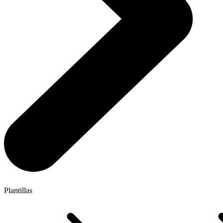
Plantillas