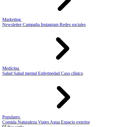
Marketing
Newsletter
Campaña
Instagram
Redes sociales
Medicina
Salud
Salud mental
Enfermedad
Caso clínico
Populares
Comida
Naturaleza
Viajes
Agua
Espacio exterior