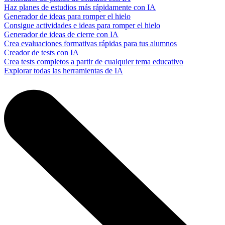
Haz planes de estudios más rápidamente con IA
Generador de ideas para romper el hielo
Consigue actividades e ideas para romper el hielo
Generador de ideas de cierre con IA
Crea evaluaciones formativas rápidas para tus alumnos
Creador de tests con IA
Crea tests completos a partir de cualquier tema educativo
Explorar todas las herramientas de IA