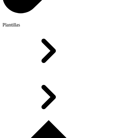
Plantillas