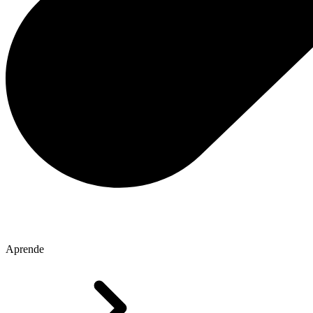
Aprende