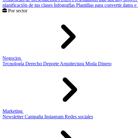
planificación de tus clases
Infografías
Plantillas para convertir datos 
Por sector
Negocios
Tecnología
Derecho
Deporte
Arquitectura
Moda
Dinero
Marketing
Newsletter
Campaña
Instagram
Redes sociales