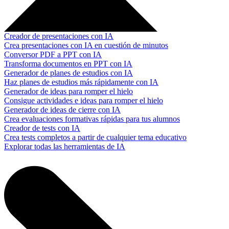
Creador de presentaciones con IA
Crea presentaciones con IA en cuestión de minutos
Conversor PDF a PPT con IA
Transforma documentos en PPT con IA
Generador de planes de estudios con IA
Haz planes de estudios más rápidamente con IA
Generador de ideas para romper el hielo
Consigue actividades e ideas para romper el hielo
Generador de ideas de cierre con IA
Crea evaluaciones formativas rápidas para tus alumnos
Creador de tests con IA
Crea tests completos a partir de cualquier tema educativo
Explorar todas las herramientas de IA