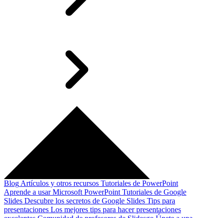
Blog
Artículos y otros recursos
Tutoriales de PowerPoint
Aprende a usar Microsoft PowerPoint
Tutoriales de Google
Slides
Descubre los secretos de Google Slides
Tips para
presentaciones
Los mejores tips para hacer presentaciones