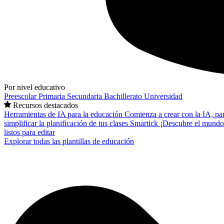
Por nivel educativo
Preescolar
Primaria
Secundaria
Bachillerato
Universidad
Recursos destacados
Herramientas de IA para la educación
Comienza a crear con la IA, pa
simplificar la planificación de tus clases
Smartick
¡Descubre el mundo
listos para editar
Explorar todas las plantillas de educación