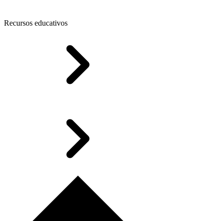
Recursos educativos