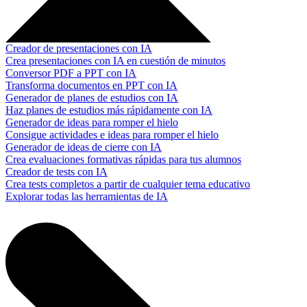
Creador de presentaciones con IA
Crea presentaciones con IA en cuestión de minutos
Conversor PDF a PPT con IA
Transforma documentos en PPT con IA
Generador de planes de estudios con IA
Haz planes de estudios más rápidamente con IA
Generador de ideas para romper el hielo
Consigue actividades e ideas para romper el hielo
Generador de ideas de cierre con IA
Crea evaluaciones formativas rápidas para tus alumnos
Creador de tests con IA
Crea tests completos a partir de cualquier tema educativo
Explorar todas las herramientas de IA