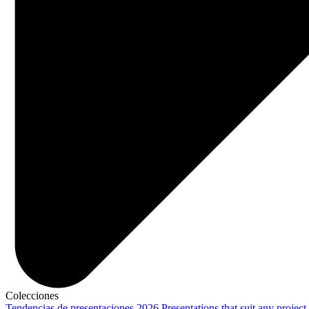
Colecciones
Tendencias de presentaciones 2026
Presentations that suit any project