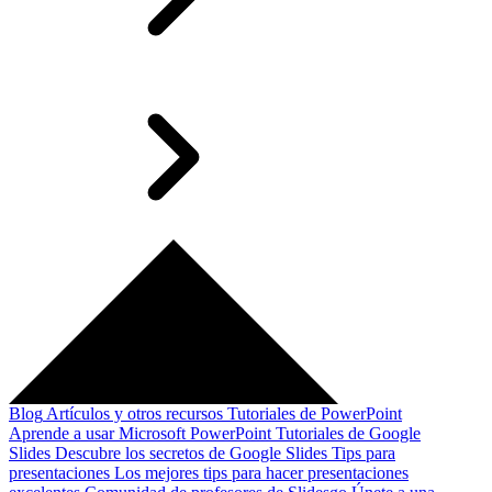
Blog
Artículos y otros recursos
Tutoriales de PowerPoint
Aprende a usar Microsoft PowerPoint
Tutoriales de Google
Slides
Descubre los secretos de Google Slides
Tips para
presentaciones
Los mejores tips para hacer presentaciones