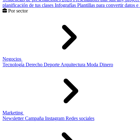
planificación de tus clases
Infografías
Plantillas para convertir datos 
Por sector
Negocios
Tecnología
Derecho
Deporte
Arquitectura
Moda
Dinero
Marketing
Newsletter
Campaña
Instagram
Redes sociales