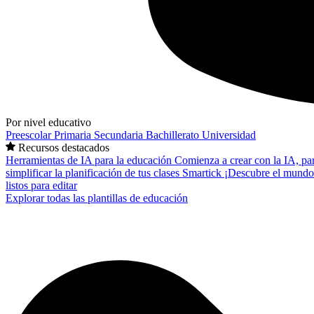
Por nivel educativo
Preescolar
Primaria
Secundaria
Bachillerato
Universidad
Recursos destacados
Herramientas de IA para la educación
Comienza a crear con la IA, pa
simplificar la planificación de tus clases
Smartick
¡Descubre el mundo
listos para editar
Explorar todas las plantillas de educación