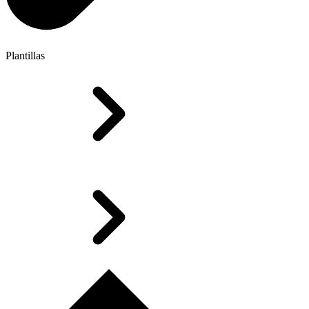
Plantillas