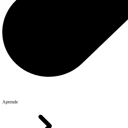
Aprende