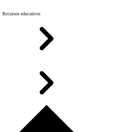
Recursos educativos