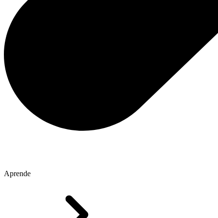
Aprende