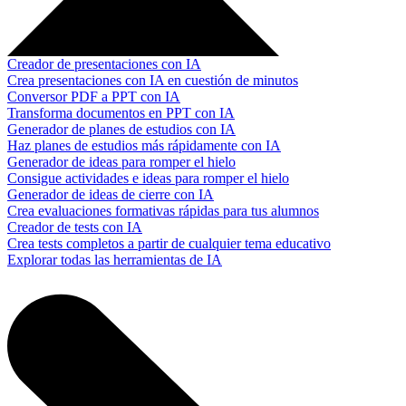
Creador de presentaciones con IA
Crea presentaciones con IA en cuestión de minutos
Conversor PDF a PPT con IA
Transforma documentos en PPT con IA
Generador de planes de estudios con IA
Haz planes de estudios más rápidamente con IA
Generador de ideas para romper el hielo
Consigue actividades e ideas para romper el hielo
Generador de ideas de cierre con IA
Crea evaluaciones formativas rápidas para tus alumnos
Creador de tests con IA
Crea tests completos a partir de cualquier tema educativo
Explorar todas las herramientas de IA