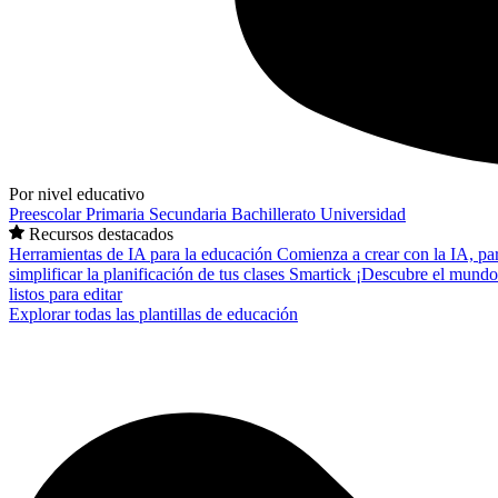
Por nivel educativo
Preescolar
Primaria
Secundaria
Bachillerato
Universidad
Recursos destacados
Herramientas de IA para la educación
Comienza a crear con la IA, pa
simplificar la planificación de tus clases
Smartick
¡Descubre el mundo
listos para editar
Explorar todas las plantillas de educación