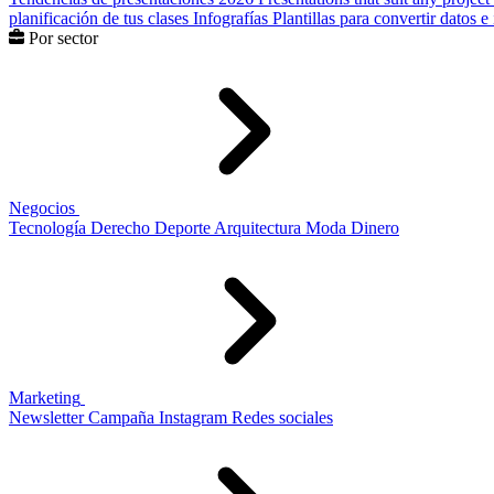
planificación de tus clases
Infografías
Plantillas para convertir datos 
Por sector
Negocios
Tecnología
Derecho
Deporte
Arquitectura
Moda
Dinero
Marketing
Newsletter
Campaña
Instagram
Redes sociales