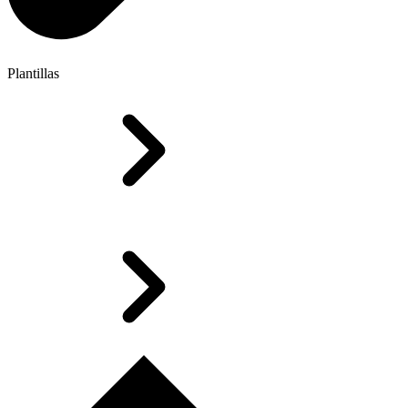
Plantillas