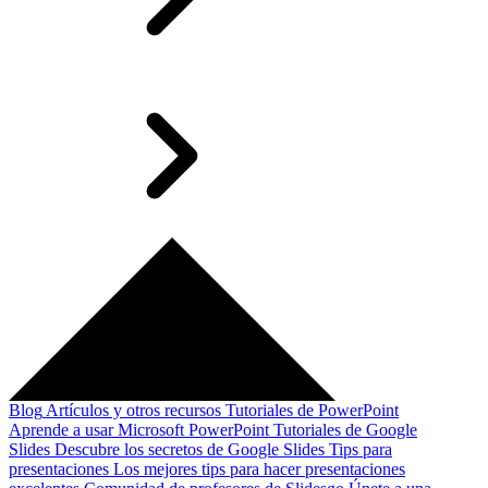
Blog
Artículos y otros recursos
Tutoriales de PowerPoint
Aprende a usar Microsoft PowerPoint
Tutoriales de Google
Slides
Descubre los secretos de Google Slides
Tips para
presentaciones
Los mejores tips para hacer presentaciones