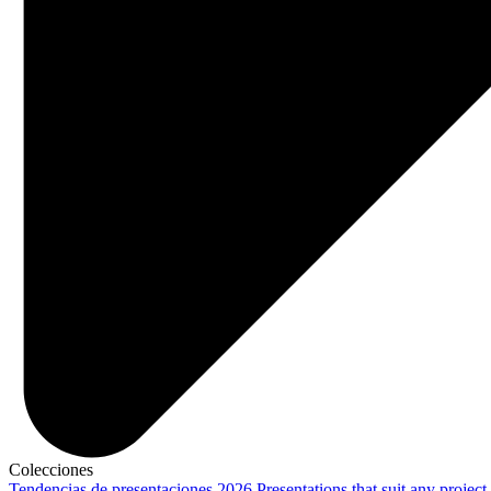
Colecciones
Tendencias de presentaciones 2026
Presentations that suit any project