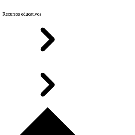
Recursos educativos