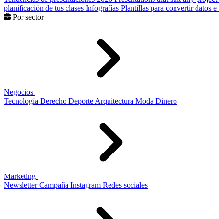
planificación de tus clases
Infografías
Plantillas para convertir datos 
Por sector
Negocios
Tecnología
Derecho
Deporte
Arquitectura
Moda
Dinero
Marketing
Newsletter
Campaña
Instagram
Redes sociales