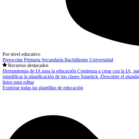
Por nivel educativo
Preescolar
Primaria
Secundaria
Bachillerato
Universidad
Recursos destacados
Herramientas de IA para la educación
Comienza a crear con la IA, pa
simplificar la planificación de tus clases
Smartick
¡Descubre el mundo
listos para editar
Explorar todas las plantillas de educación