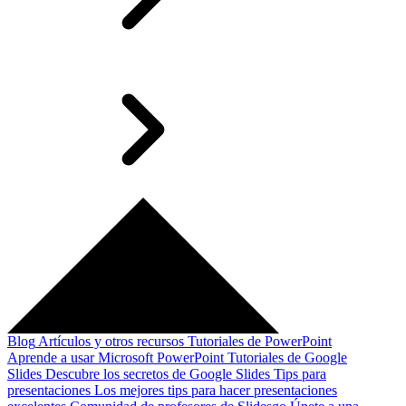
Blog
Artículos y otros recursos
Tutoriales de PowerPoint
Aprende a usar Microsoft PowerPoint
Tutoriales de Google
Slides
Descubre los secretos de Google Slides
Tips para
presentaciones
Los mejores tips para hacer presentaciones