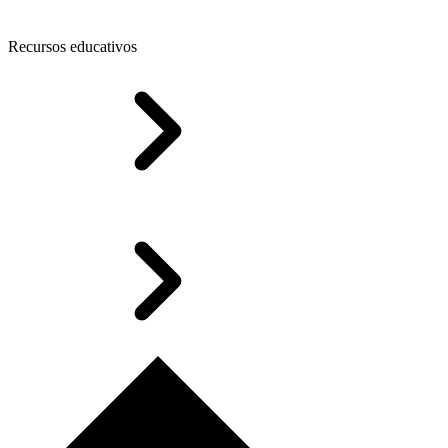
Recursos educativos