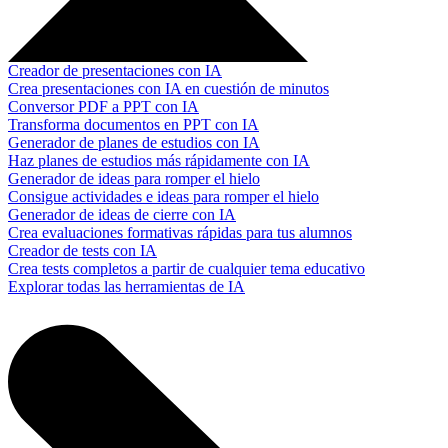
Creador de presentaciones con IA
Crea presentaciones con IA en cuestión de minutos
Conversor PDF a PPT con IA
Transforma documentos en PPT con IA
Generador de planes de estudios con IA
Haz planes de estudios más rápidamente con IA
Generador de ideas para romper el hielo
Consigue actividades e ideas para romper el hielo
Generador de ideas de cierre con IA
Crea evaluaciones formativas rápidas para tus alumnos
Creador de tests con IA
Crea tests completos a partir de cualquier tema educativo
Explorar todas las herramientas de IA