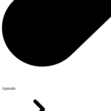
Aprende