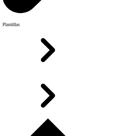
Plantillas