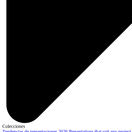
Colecciones
Tendencias de presentaciones 2026
Presentations that suit any project