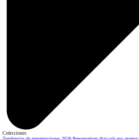
Colecciones
Tendencias de presentaciones 2026
Presentations that suit any project