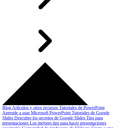
Blog
Artículos y otros recursos
Tutoriales de PowerPoint
Aprende a usar Microsoft PowerPoint
Tutoriales de Google
Slides
Descubre los secretos de Google Slides
Tips para
presentaciones
Los mejores tips para hacer presentaciones