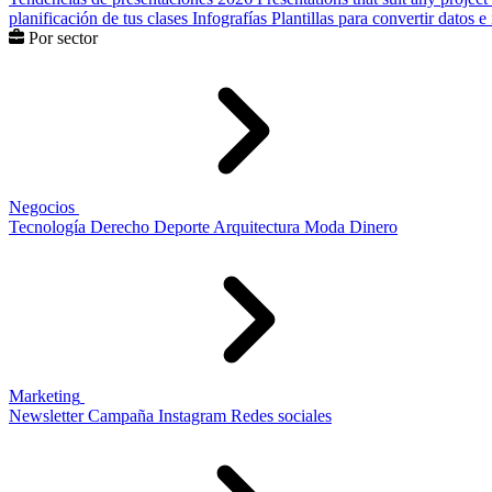
planificación de tus clases
Infografías
Plantillas para convertir datos 
Por sector
Negocios
Tecnología
Derecho
Deporte
Arquitectura
Moda
Dinero
Marketing
Newsletter
Campaña
Instagram
Redes sociales