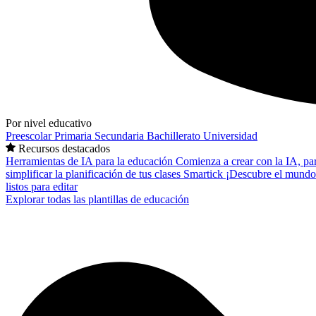
Por nivel educativo
Preescolar
Primaria
Secundaria
Bachillerato
Universidad
Recursos destacados
Herramientas de IA para la educación
Comienza a crear con la IA, pa
simplificar la planificación de tus clases
Smartick
¡Descubre el mundo
listos para editar
Explorar todas las plantillas de educación