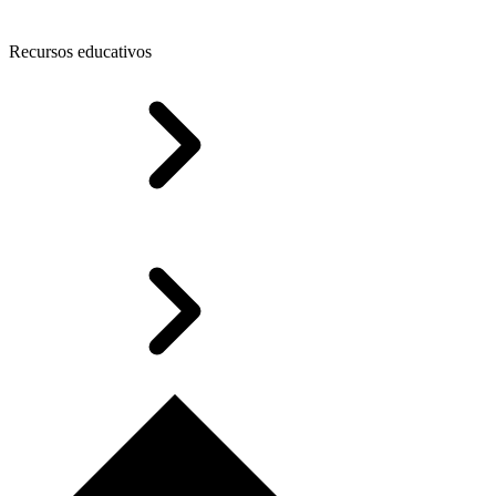
Recursos educativos