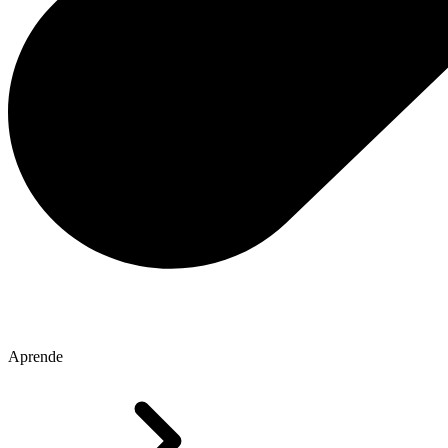
Aprende