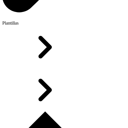
Plantillas