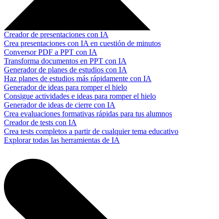
Creador de presentaciones con IA
Crea presentaciones con IA en cuestión de minutos
Conversor PDF a PPT con IA
Transforma documentos en PPT con IA
Generador de planes de estudios con IA
Haz planes de estudios más rápidamente con IA
Generador de ideas para romper el hielo
Consigue actividades e ideas para romper el hielo
Generador de ideas de cierre con IA
Crea evaluaciones formativas rápidas para tus alumnos
Creador de tests con IA
Crea tests completos a partir de cualquier tema educativo
Explorar todas las herramientas de IA