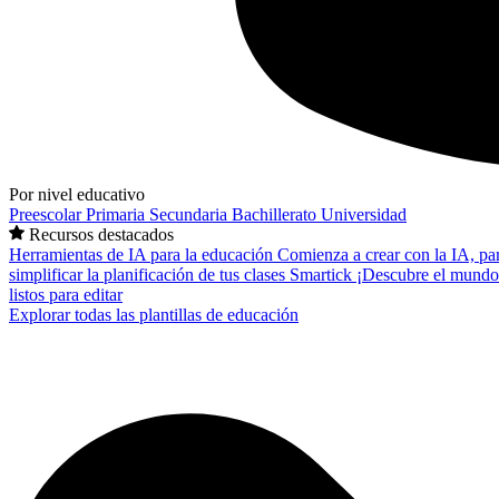
Por nivel educativo
Preescolar
Primaria
Secundaria
Bachillerato
Universidad
Recursos destacados
Herramientas de IA para la educación
Comienza a crear con la IA, pa
simplificar la planificación de tus clases
Smartick
¡Descubre el mundo
listos para editar
Explorar todas las plantillas de educación