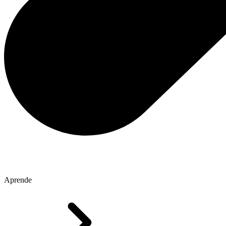
Aprende