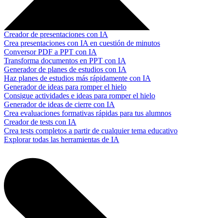
Creador de presentaciones con IA
Crea presentaciones con IA en cuestión de minutos
Conversor PDF a PPT con IA
Transforma documentos en PPT con IA
Generador de planes de estudios con IA
Haz planes de estudios más rápidamente con IA
Generador de ideas para romper el hielo
Consigue actividades e ideas para romper el hielo
Generador de ideas de cierre con IA
Crea evaluaciones formativas rápidas para tus alumnos
Creador de tests con IA
Crea tests completos a partir de cualquier tema educativo
Explorar todas las herramientas de IA