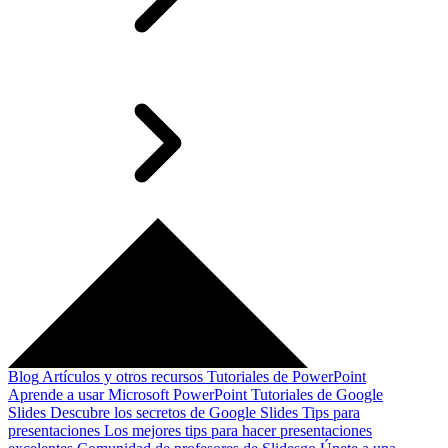
Blog
Artículos y otros recursos
Tutoriales de PowerPoint
Aprende a usar Microsoft PowerPoint
Tutoriales de Google
Slides
Descubre los secretos de Google Slides
Tips para
presentaciones
Los mejores tips para hacer presentaciones