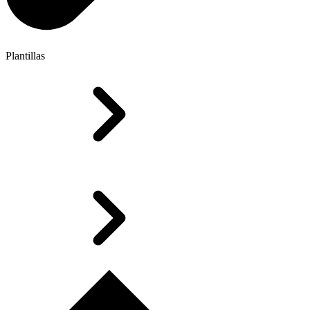
Plantillas