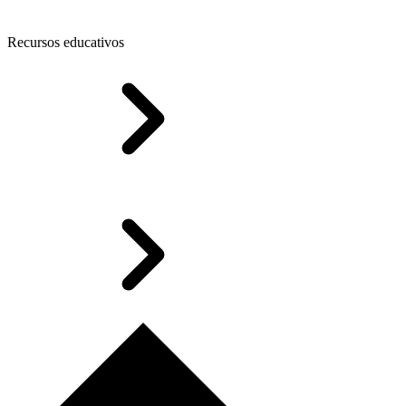
Recursos educativos