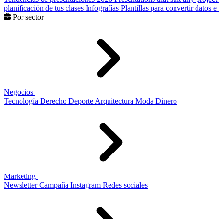
planificación de tus clases
Infografías
Plantillas para convertir datos 
Por sector
Negocios
Tecnología
Derecho
Deporte
Arquitectura
Moda
Dinero
Marketing
Newsletter
Campaña
Instagram
Redes sociales