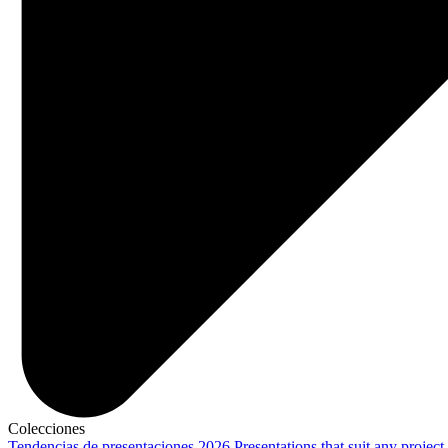
Colecciones
Tendencias de presentaciones 2026
Presentations that suit any project