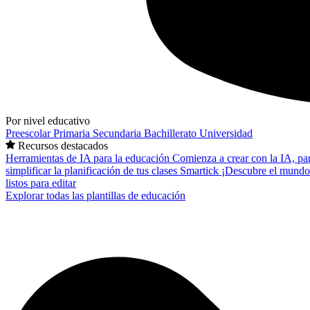
Por nivel educativo
Preescolar
Primaria
Secundaria
Bachillerato
Universidad
Recursos destacados
Herramientas de IA para la educación
Comienza a crear con la IA, pa
simplificar la planificación de tus clases
Smartick
¡Descubre el mundo
listos para editar
Explorar todas las plantillas de educación