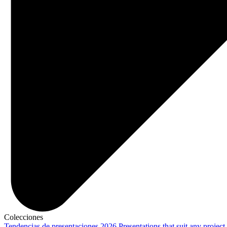
Colecciones
Tendencias de presentaciones 2026
Presentations that suit any project