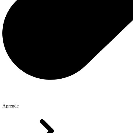
Aprende