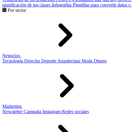
planificación de tus clases
Infografías
Plantillas para convertir datos 
Por sector
Negocios
Tecnología
Derecho
Deporte
Arquitectura
Moda
Dinero
Marketing
Newsletter
Campaña
Instagram
Redes sociales