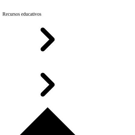
Recursos educativos