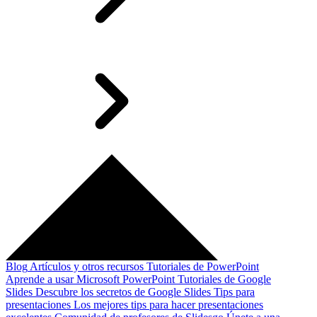
Blog
Artículos y otros recursos
Tutoriales de PowerPoint
Aprende a usar Microsoft PowerPoint
Tutoriales de Google
Slides
Descubre los secretos de Google Slides
Tips para
presentaciones
Los mejores tips para hacer presentaciones