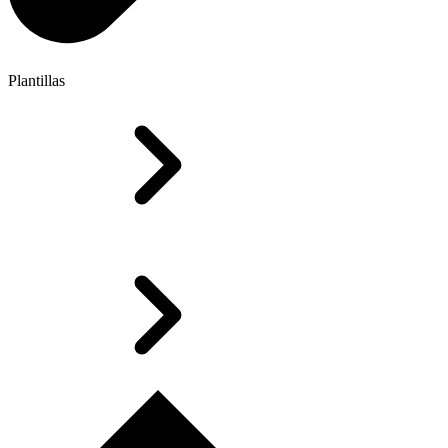
Plantillas