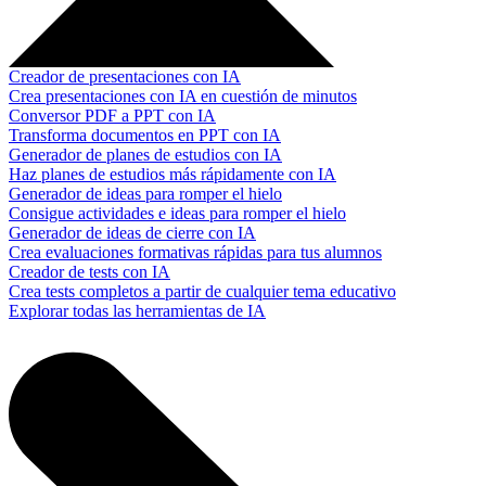
Creador de presentaciones con IA
Crea presentaciones con IA en cuestión de minutos
Conversor PDF a PPT con IA
Transforma documentos en PPT con IA
Generador de planes de estudios con IA
Haz planes de estudios más rápidamente con IA
Generador de ideas para romper el hielo
Consigue actividades e ideas para romper el hielo
Generador de ideas de cierre con IA
Crea evaluaciones formativas rápidas para tus alumnos
Creador de tests con IA
Crea tests completos a partir de cualquier tema educativo
Explorar todas las herramientas de IA