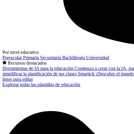
Por nivel educativo
Preescolar
Primaria
Secundaria
Bachillerato
Universidad
Recursos destacados
Herramientas de IA para la educación
Comienza a crear con la IA, pa
simplificar la planificación de tus clases
Smartick
¡Descubre el mundo
listos para editar
Explorar todas las plantillas de educación