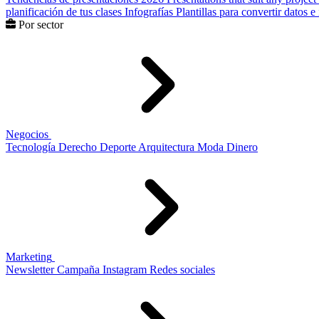
planificación de tus clases
Infografías
Plantillas para convertir datos 
Por sector
Negocios
Tecnología
Derecho
Deporte
Arquitectura
Moda
Dinero
Marketing
Newsletter
Campaña
Instagram
Redes sociales