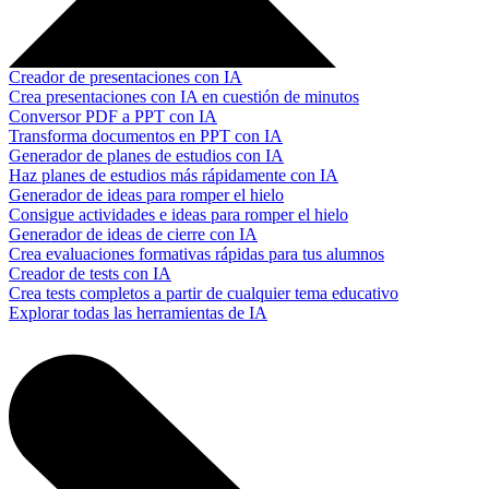
Creador de presentaciones con IA
Crea presentaciones con IA en cuestión de minutos
Conversor PDF a PPT con IA
Transforma documentos en PPT con IA
Generador de planes de estudios con IA
Haz planes de estudios más rápidamente con IA
Generador de ideas para romper el hielo
Consigue actividades e ideas para romper el hielo
Generador de ideas de cierre con IA
Crea evaluaciones formativas rápidas para tus alumnos
Creador de tests con IA
Crea tests completos a partir de cualquier tema educativo
Explorar todas las herramientas de IA