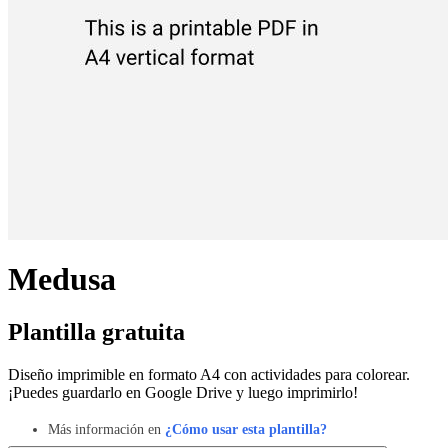
Medusa
Plantilla gratuita
Diseño imprimible en formato A4 con actividades para colorear.
¡Puedes guardarlo en Google Drive y luego imprimirlo!
Más información en
¿Cómo usar esta plantilla?