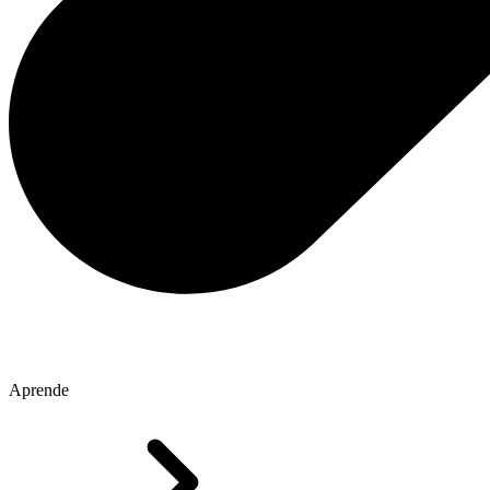
Aprende