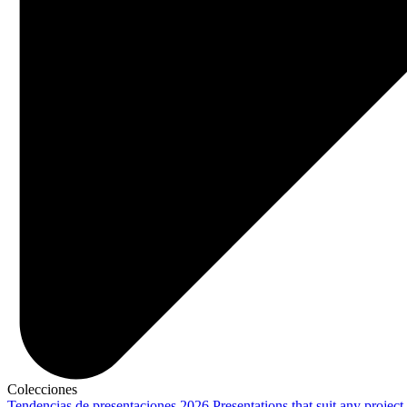
Colecciones
Tendencias de presentaciones 2026
Presentations that suit any project