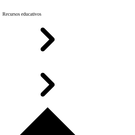
Recursos educativos