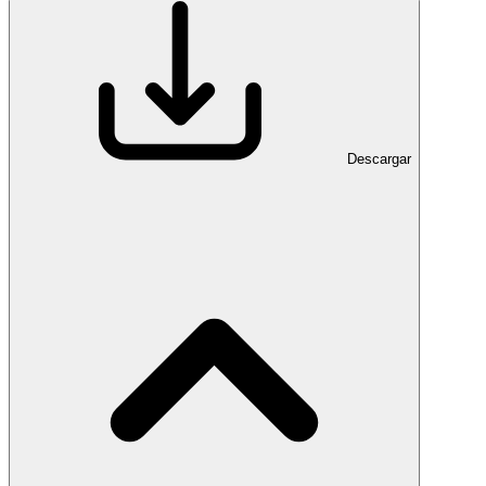
Descargar