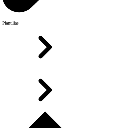
Plantillas