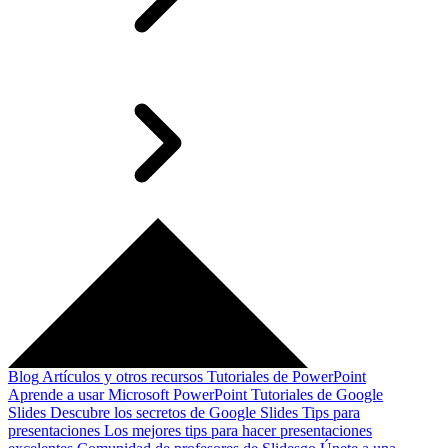
Blog
Artículos y otros recursos
Tutoriales de PowerPoint
Aprende a usar Microsoft PowerPoint
Tutoriales de Google
Slides
Descubre los secretos de Google Slides
Tips para
presentaciones
Los mejores tips para hacer presentaciones