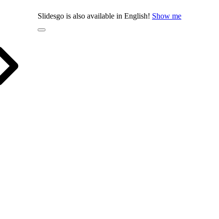
Slidesgo is also available in English!
Show me