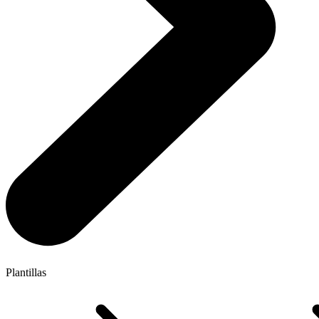
Plantillas