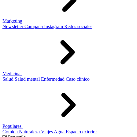
Marketing
Newsletter
Campaña
Instagram
Redes sociales
Medicina
Salud
Salud mental
Enfermedad
Caso clínico
Populares
Comida
Naturaleza
Viajes
Agua
Espacio exterior