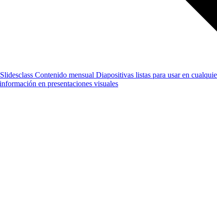
Slidesclass
Contenido mensual
Diapositivas listas para usar en cualquie
e información en presentaciones visuales