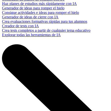
Haz planes de estudios más rápidamente con IA
Generador de ideas para romper el hielo
Consigue actividades e ideas para romper el hielo
Generador de ideas de cierre con IA
Crea evaluaciones formativas rápidas para tus alumnos
Creador de tests con IA
Crea tests completos a partir de cualquier tema educativo
Explorar todas las herramientas de IA