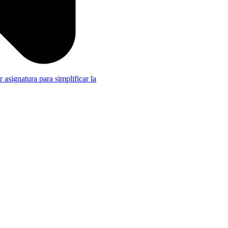
r asignatura para simplificar la