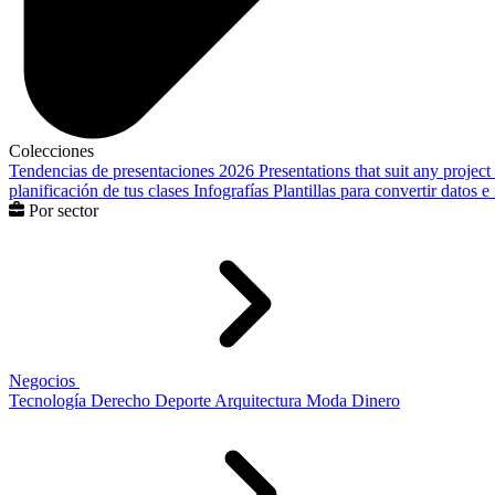
Colecciones
Tendencias de presentaciones 2026
Presentations that suit any project
planificación de tus clases
Infografías
Plantillas para convertir datos 
Por sector
Negocios
Tecnología
Derecho
Deporte
Arquitectura
Moda
Dinero