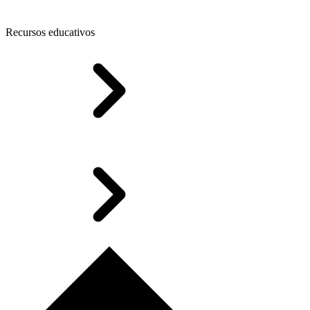
Recursos educativos