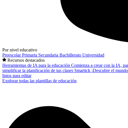
Por nivel educativo
Preescolar
Primaria
Secundaria
Bachillerato
Universidad
Recursos destacados
Herramientas de IA para la educación
Comienza a crear con la IA, pa
simplificar la planificación de tus clases
Smartick
¡Descubre el mundo
listos para editar
Explorar todas las plantillas de educación