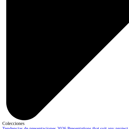
Colecciones
Tendencias de presentaciones 2026
Presentations that suit any project