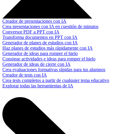
Creador de presentaciones con IA
Crea presentaciones con IA en cuestión de minutos
Conversor PDF a PPT con IA
Transforma documentos en PPT con IA
Generador de planes de estudios con IA
Haz planes de estudios más rápidamente con IA
Generador de ideas para romper el hielo
Consigue actividades e ideas para romper el hielo
Generador de ideas de cierre con IA
Crea evaluaciones formativas rápidas para tus alumnos
Creador de tests con IA
Crea tests completos a partir de cualquier tema educativo
Explorar todas las herramientas de IA