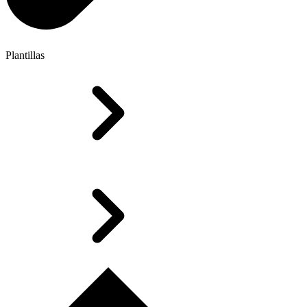
Plantillas