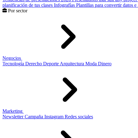
planificación de tus clases
Infografías
Plantillas para convertir datos 
Por sector
Negocios
Tecnología
Derecho
Deporte
Arquitectura
Moda
Dinero
Marketing
Newsletter
Campaña
Instagram
Redes sociales