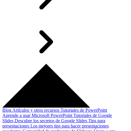
Blog
Artículos y otros recursos
Tutoriales de PowerPoint
Aprende a usar Microsoft PowerPoint
Tutoriales de Google
Slides
Descubre los secretos de Google Slides
Tips para
presentaciones
Los mejores tips para hacer presentaciones