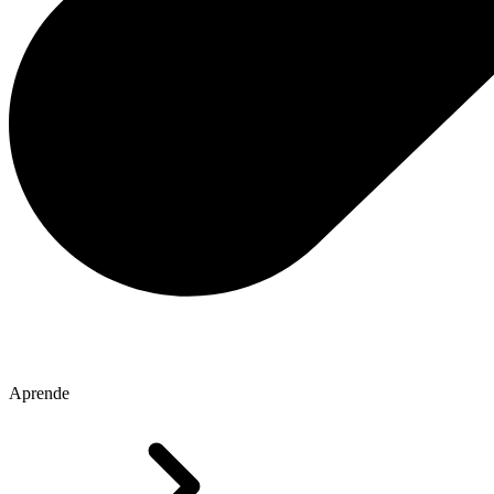
Aprende