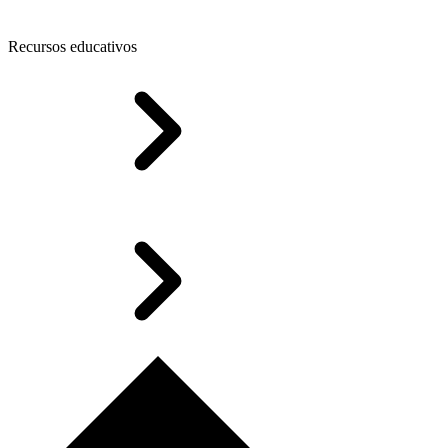
Recursos educativos