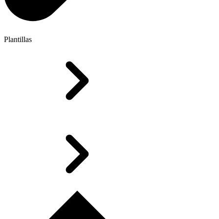
Plantillas