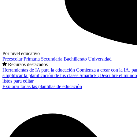
Por nivel educativo
Preescolar
Primaria
Secundaria
Bachillerato
Universidad
Recursos destacados
Herramientas de IA para la educación
Comienza a crear con la IA, pa
simplificar la planificación de tus clases
Smartick
¡Descubre el mundo
listos para editar
Explorar todas las plantillas de educación