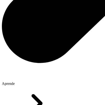
Aprende