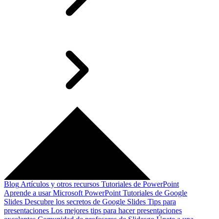
Blog
Artículos y otros recursos
Tutoriales de PowerPoint
Aprende a usar Microsoft PowerPoint
Tutoriales de Google
Slides
Descubre los secretos de Google Slides
Tips para
presentaciones
Los mejores tips para hacer presentaciones