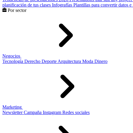
planificación de tus clases
Infografías
Plantillas para convertir datos 
Por sector
Negocios
Tecnología
Derecho
Deporte
Arquitectura
Moda
Dinero
Marketing
Newsletter
Campaña
Instagram
Redes sociales