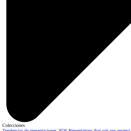
Colecciones
Tendencias de presentaciones 2026
Presentations that suit any project