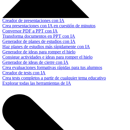
Creador de presentaciones con IA
Crea presentaciones con IA en cuestión de minutos
Conversor PDF a PPT con IA
Transforma documentos en PPT con IA
Generador de planes de estudios con IA
Haz planes de estudios más rápidamente con IA
Generador de ideas para romper el hielo
Consigue actividades e ideas para romper el hielo
Generador de ideas de cierre con IA
Crea evaluaciones formativas rápidas para tus alumnos
Creador de tests con IA
Crea tests completos a partir de cualquier tema educativo
Explorar todas las herramientas de IA