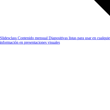
Slidesclass
Contenido mensual
Diapositivas listas para usar en cualquie
e información en presentaciones visuales