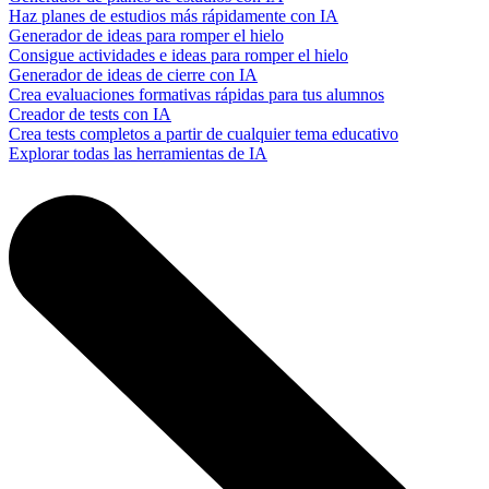
Haz planes de estudios más rápidamente con IA
Generador de ideas para romper el hielo
Consigue actividades e ideas para romper el hielo
Generador de ideas de cierre con IA
Crea evaluaciones formativas rápidas para tus alumnos
Creador de tests con IA
Crea tests completos a partir de cualquier tema educativo
Explorar todas las herramientas de IA