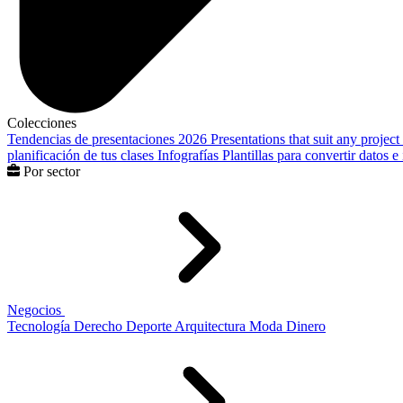
Colecciones
Tendencias de presentaciones 2026
Presentations that suit any project
planificación de tus clases
Infografías
Plantillas para convertir datos 
Por sector
Negocios
Tecnología
Derecho
Deporte
Arquitectura
Moda
Dinero