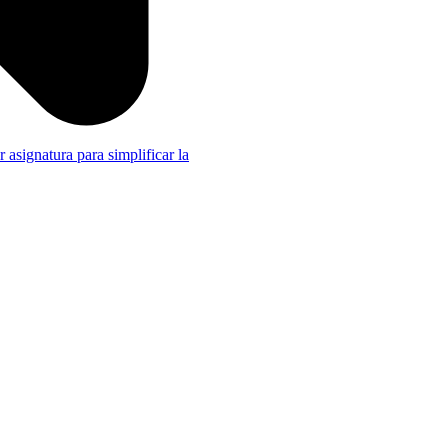
r asignatura para simplificar la