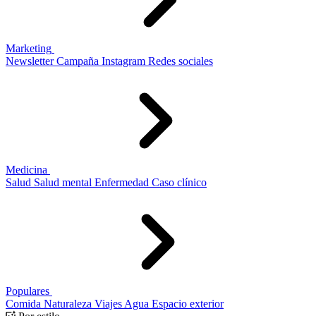
Marketing
Newsletter
Campaña
Instagram
Redes sociales
Medicina
Salud
Salud mental
Enfermedad
Caso clínico
Populares
Comida
Naturaleza
Viajes
Agua
Espacio exterior