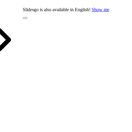
Slidesgo is also available in English!
Show me