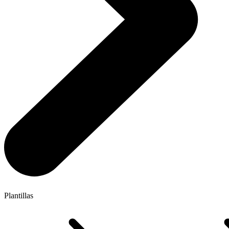
Plantillas