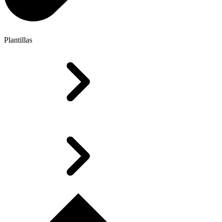
Plantillas