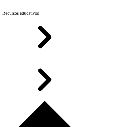
Recursos educativos