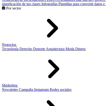
planificación de tus clases
Infografías
Plantillas para convertir datos 
Por sector
Negocios
Tecnología
Derecho
Deporte
Arquitectura
Moda
Dinero
Marketing
Newsletter
Campaña
Instagram
Redes sociales