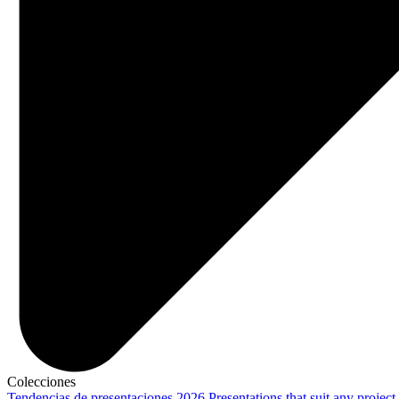
Colecciones
Tendencias de presentaciones 2026
Presentations that suit any project