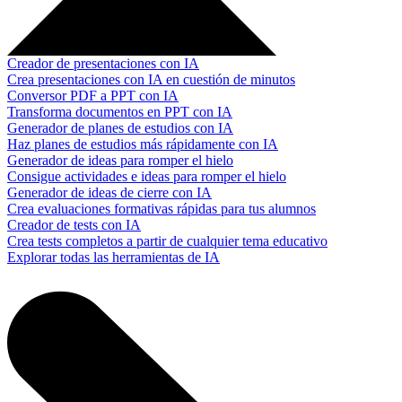
Creador de presentaciones con IA
Crea presentaciones con IA en cuestión de minutos
Conversor PDF a PPT con IA
Transforma documentos en PPT con IA
Generador de planes de estudios con IA
Haz planes de estudios más rápidamente con IA
Generador de ideas para romper el hielo
Consigue actividades e ideas para romper el hielo
Generador de ideas de cierre con IA
Crea evaluaciones formativas rápidas para tus alumnos
Creador de tests con IA
Crea tests completos a partir de cualquier tema educativo
Explorar todas las herramientas de IA