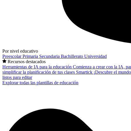
Por nivel educativo
Preescolar
Primaria
Secundaria
Bachillerato
Universidad
Recursos destacados
Herramientas de IA para la educación
Comienza a crear con la IA, pa
simplificar la planificación de tus clases
Smartick
¡Descubre el mundo
listos para editar
Explorar todas las plantillas de educación