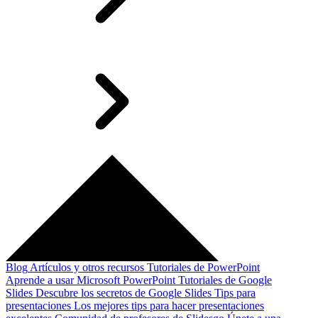
Blog
Artículos y otros recursos
Tutoriales de PowerPoint
Aprende a usar Microsoft PowerPoint
Tutoriales de Google
Slides
Descubre los secretos de Google Slides
Tips para
presentaciones
Los mejores tips para hacer presentaciones