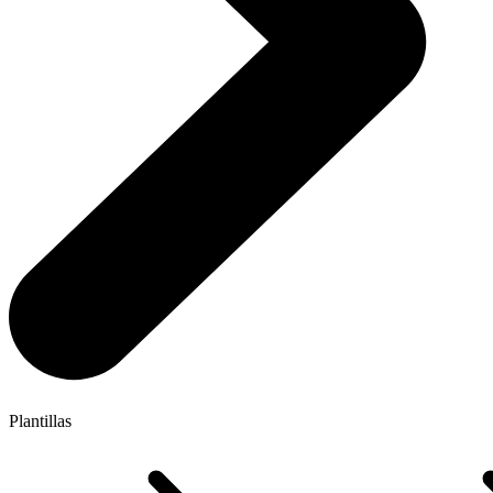
Plantillas