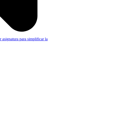
r asignatura para simplificar la