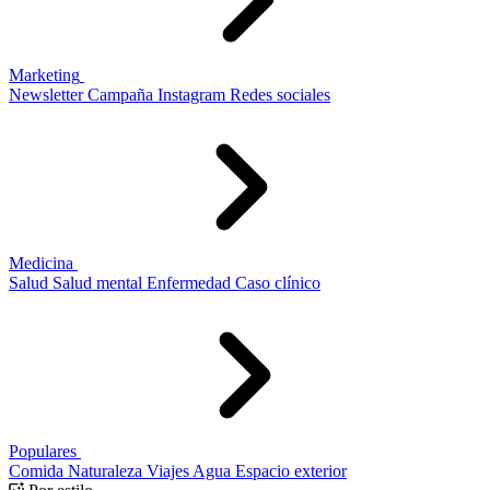
Marketing
Newsletter
Campaña
Instagram
Redes sociales
Medicina
Salud
Salud mental
Enfermedad
Caso clínico
Populares
Comida
Naturaleza
Viajes
Agua
Espacio exterior