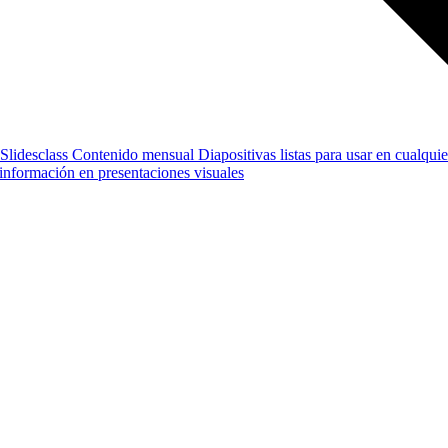
Slidesclass
Contenido mensual
Diapositivas listas para usar en cualquie
e información en presentaciones visuales