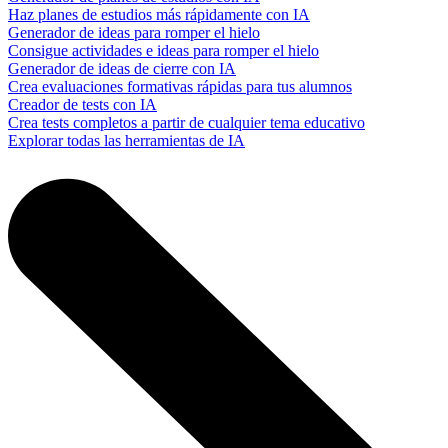
Haz planes de estudios más rápidamente con IA
Generador de ideas para romper el hielo
Consigue actividades e ideas para romper el hielo
Generador de ideas de cierre con IA
Crea evaluaciones formativas rápidas para tus alumnos
Creador de tests con IA
Crea tests completos a partir de cualquier tema educativo
Explorar todas las herramientas de IA