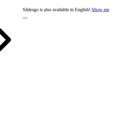
Slidesgo is also available in English!
Show me