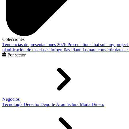
Colecciones
Tendencias de presentaciones 2026
Presentations that suit any project
planificación de tus clases
Infografías
Plantillas para convertir datos 
Por sector
Negocios
Tecnología
Derecho
Deporte
Arquitectura
Moda
Dinero