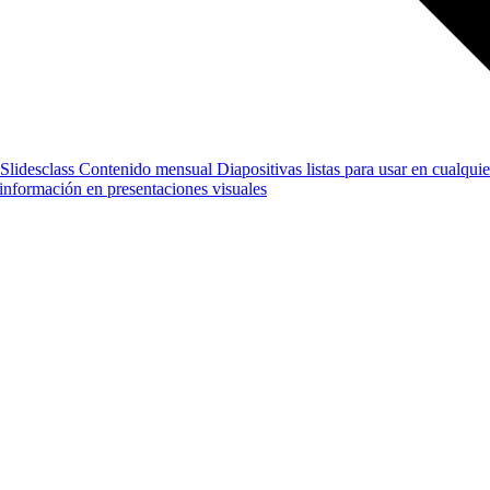
Slidesclass
Contenido mensual
Diapositivas listas para usar en cualquie
e información en presentaciones visuales