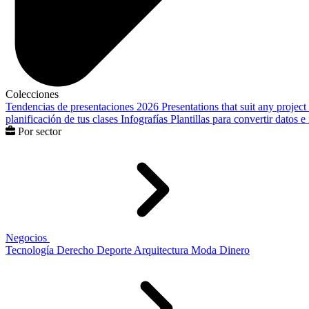
Colecciones
Tendencias de presentaciones 2026
Presentations that suit any project
planificación de tus clases
Infografías
Plantillas para convertir datos 
Por sector
Negocios
Tecnología
Derecho
Deporte
Arquitectura
Moda
Dinero