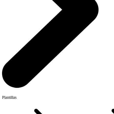
Plantillas