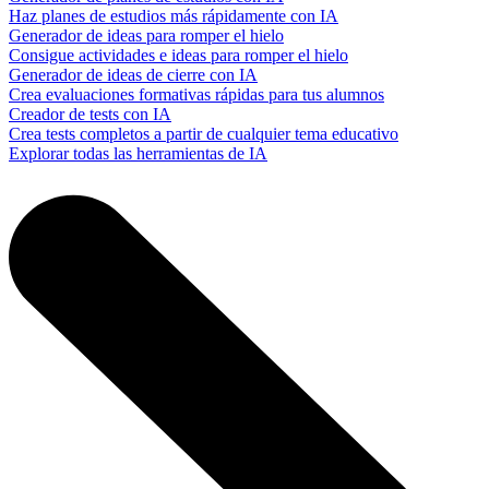
Haz planes de estudios más rápidamente con IA
Generador de ideas para romper el hielo
Consigue actividades e ideas para romper el hielo
Generador de ideas de cierre con IA
Crea evaluaciones formativas rápidas para tus alumnos
Creador de tests con IA
Crea tests completos a partir de cualquier tema educativo
Explorar todas las herramientas de IA