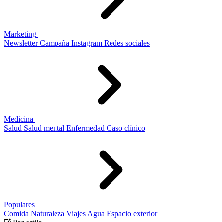
Marketing
Newsletter
Campaña
Instagram
Redes sociales
Medicina
Salud
Salud mental
Enfermedad
Caso clínico
Populares
Comida
Naturaleza
Viajes
Agua
Espacio exterior