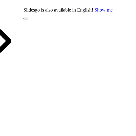
Slidesgo is also available in English!
Show me