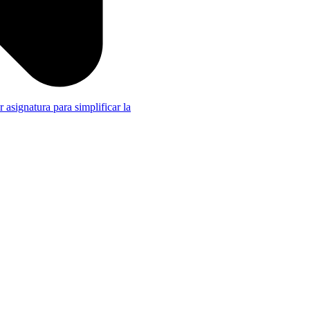
r asignatura para simplificar la