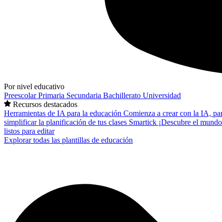
Por nivel educativo
Preescolar
Primaria
Secundaria
Bachillerato
Universidad
Recursos destacados
Herramientas de IA para la educación
Comienza a crear con la IA, pa
simplificar la planificación de tus clases
Smartick
¡Descubre el mundo
listos para editar
Explorar todas las plantillas de educación