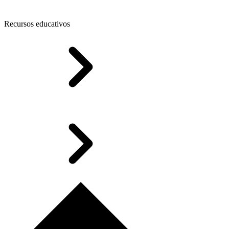
Recursos educativos