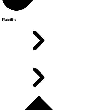
Plantillas