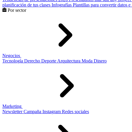
planificación de tus clases
Infografías
Plantillas para convertir datos 
Por sector
Negocios
Tecnología
Derecho
Deporte
Arquitectura
Moda
Dinero
Marketing
Newsletter
Campaña
Instagram
Redes sociales