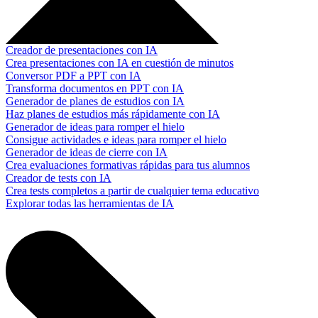
Creador de presentaciones con IA
Crea presentaciones con IA en cuestión de minutos
Conversor PDF a PPT con IA
Transforma documentos en PPT con IA
Generador de planes de estudios con IA
Haz planes de estudios más rápidamente con IA
Generador de ideas para romper el hielo
Consigue actividades e ideas para romper el hielo
Generador de ideas de cierre con IA
Crea evaluaciones formativas rápidas para tus alumnos
Creador de tests con IA
Crea tests completos a partir de cualquier tema educativo
Explorar todas las herramientas de IA