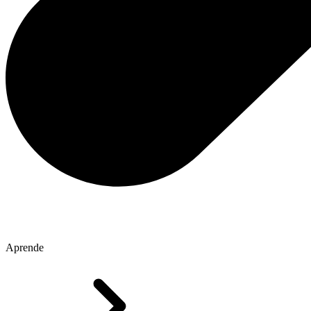
Aprende