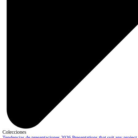
Colecciones
Tendencias de presentaciones 2026
Presentations that suit any project