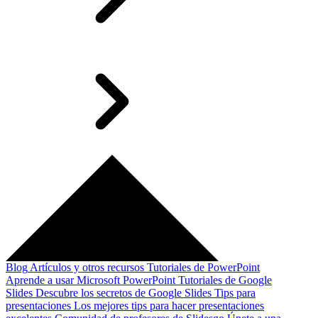
Blog
Artículos y otros recursos
Tutoriales de PowerPoint
Aprende a usar Microsoft PowerPoint
Tutoriales de Google
Slides
Descubre los secretos de Google Slides
Tips para
presentaciones
Los mejores tips para hacer presentaciones