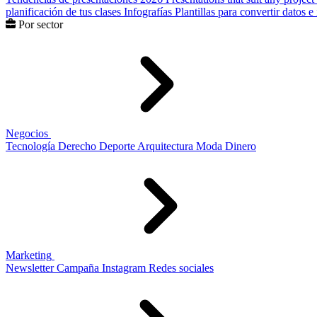
planificación de tus clases
Infografías
Plantillas para convertir datos 
Por sector
Negocios
Tecnología
Derecho
Deporte
Arquitectura
Moda
Dinero
Marketing
Newsletter
Campaña
Instagram
Redes sociales