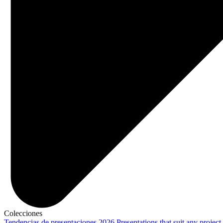
Colecciones
Tendencias de presentaciones 2026
Presentations that suit any project