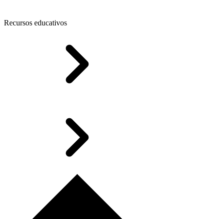
Recursos educativos