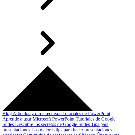
Blog
Artículos y otros recursos
Tutoriales de PowerPoint
Aprende a usar Microsoft PowerPoint
Tutoriales de Google
Slides
Descubre los secretos de Google Slides
Tips para
presentaciones
Los mejores tips para hacer presentaciones