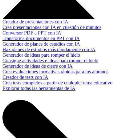
Creador de presentaciones con IA
Crea presentaciones con IA en cuestión de minutos
Conversor PDF a PPT con IA
Transforma documentos en PPT con IA
Generador de planes de estudios con IA
Haz planes de estudios más rápidamente con IA
Generador de ideas para romper el hielo
Consigue actividades e ideas para romper el hielo
Generador de ideas de cierre con IA
Crea evaluaciones formativas rápidas para tus alumnos
Creador de tests con IA
Crea tests completos a partir de cualquier tema educativo
Explorar todas las herramientas de IA