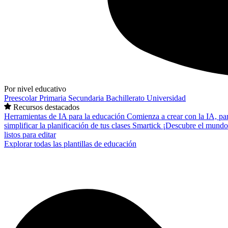
Por nivel educativo
Preescolar
Primaria
Secundaria
Bachillerato
Universidad
Recursos destacados
Herramientas de IA para la educación
Comienza a crear con la IA, pa
simplificar la planificación de tus clases
Smartick
¡Descubre el mundo
listos para editar
Explorar todas las plantillas de educación