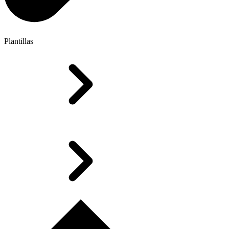
Plantillas