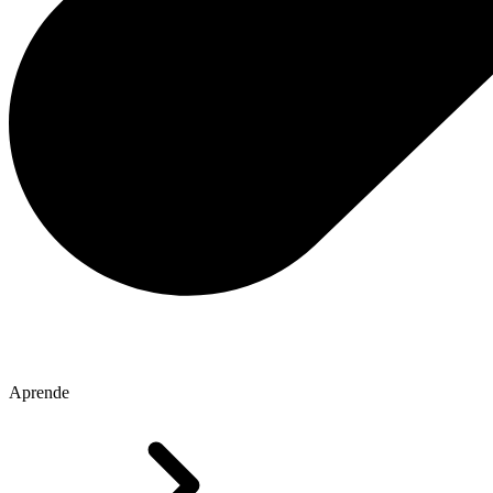
Aprende