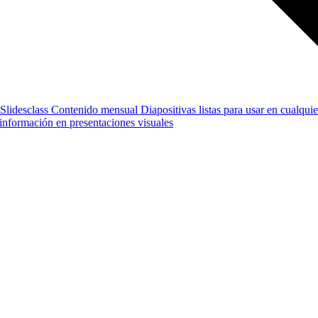
Slidesclass
Contenido mensual
Diapositivas listas para usar en cualquie
e información en presentaciones visuales