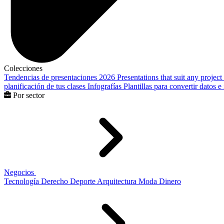
Colecciones
Tendencias de presentaciones 2026
Presentations that suit any project
planificación de tus clases
Infografías
Plantillas para convertir datos 
Por sector
Negocios
Tecnología
Derecho
Deporte
Arquitectura
Moda
Dinero