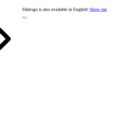
Slidesgo is also available in English!
Show me