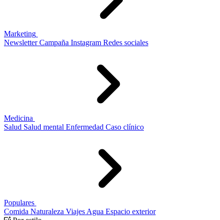
Marketing
Newsletter
Campaña
Instagram
Redes sociales
Medicina
Salud
Salud mental
Enfermedad
Caso clínico
Populares
Comida
Naturaleza
Viajes
Agua
Espacio exterior