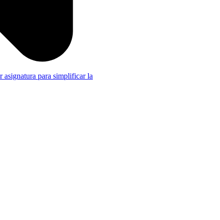
r asignatura para simplificar la