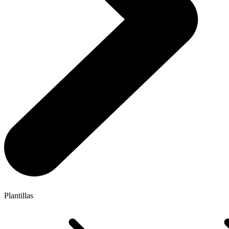
Plantillas