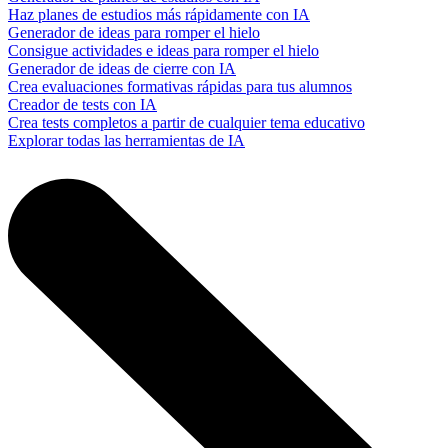
Haz planes de estudios más rápidamente con IA
Generador de ideas para romper el hielo
Consigue actividades e ideas para romper el hielo
Generador de ideas de cierre con IA
Crea evaluaciones formativas rápidas para tus alumnos
Creador de tests con IA
Crea tests completos a partir de cualquier tema educativo
Explorar todas las herramientas de IA