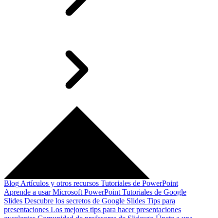
Blog
Artículos y otros recursos
Tutoriales de PowerPoint
Aprende a usar Microsoft PowerPoint
Tutoriales de Google
Slides
Descubre los secretos de Google Slides
Tips para
presentaciones
Los mejores tips para hacer presentaciones