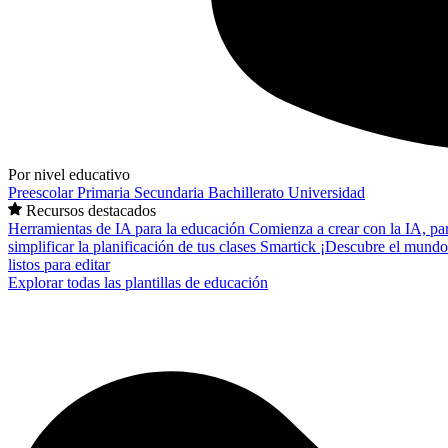
Por nivel educativo
Preescolar
Primaria
Secundaria
Bachillerato
Universidad
Recursos destacados
Herramientas de IA para la educación
Comienza a crear con la IA, pa
simplificar la planificación de tus clases
Smartick
¡Descubre el mundo
listos para editar
Explorar todas las plantillas de educación