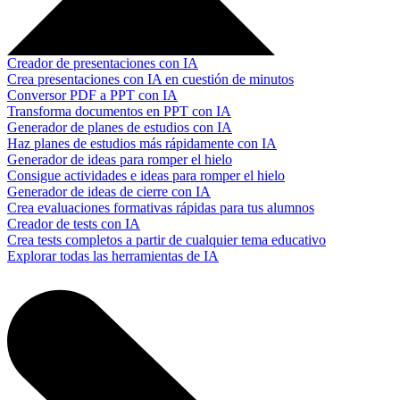
Creador de presentaciones con IA
Crea presentaciones con IA en cuestión de minutos
Conversor PDF a PPT con IA
Transforma documentos en PPT con IA
Generador de planes de estudios con IA
Haz planes de estudios más rápidamente con IA
Generador de ideas para romper el hielo
Consigue actividades e ideas para romper el hielo
Generador de ideas de cierre con IA
Crea evaluaciones formativas rápidas para tus alumnos
Creador de tests con IA
Crea tests completos a partir de cualquier tema educativo
Explorar todas las herramientas de IA