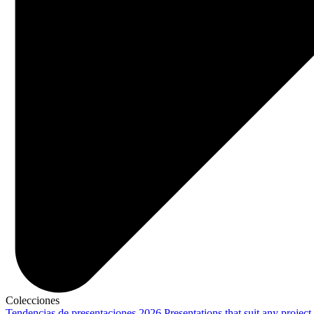
Colecciones
Tendencias de presentaciones 2026
Presentations that suit any project