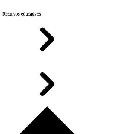
Recursos educativos