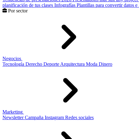
planificación de tus clases
Infografías
Plantillas para convertir datos 
Por sector
Negocios
Tecnología
Derecho
Deporte
Arquitectura
Moda
Dinero
Marketing
Newsletter
Campaña
Instagram
Redes sociales