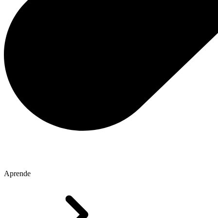
Aprende