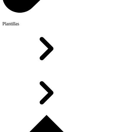
Plantillas