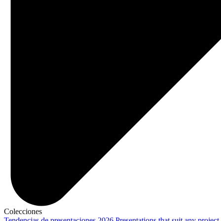
Colecciones
Tendencias de presentaciones 2026
Presentations that suit any project