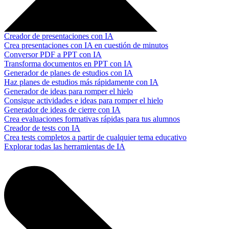
Creador de presentaciones con IA
Crea presentaciones con IA en cuestión de minutos
Conversor PDF a PPT con IA
Transforma documentos en PPT con IA
Generador de planes de estudios con IA
Haz planes de estudios más rápidamente con IA
Generador de ideas para romper el hielo
Consigue actividades e ideas para romper el hielo
Generador de ideas de cierre con IA
Crea evaluaciones formativas rápidas para tus alumnos
Creador de tests con IA
Crea tests completos a partir de cualquier tema educativo
Explorar todas las herramientas de IA