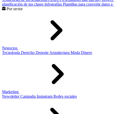
planificación de tus clases
Infografías
Plantillas para convertir datos 
Por sector
Negocios
Tecnología
Derecho
Deporte
Arquitectura
Moda
Dinero
Marketing
Newsletter
Campaña
Instagram
Redes sociales