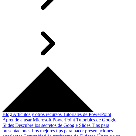
Blog
Artículos y otros recursos
Tutoriales de PowerPoint
Aprende a usar Microsoft PowerPoint
Tutoriales de Google
Slides
Descubre los secretos de Google Slides
Tips para
presentaciones
Los mejores tips para hacer presentaciones