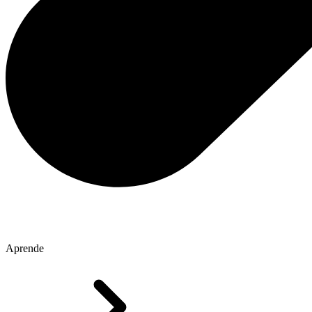
Aprende