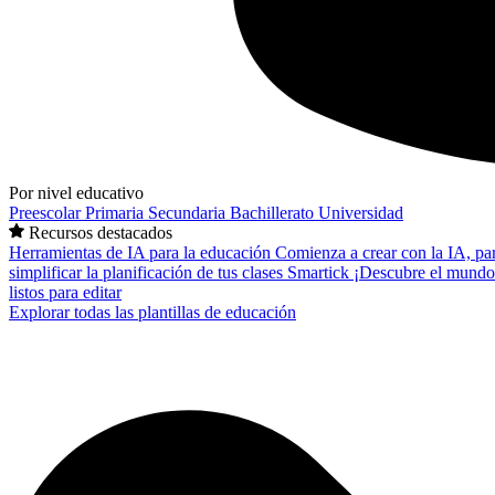
Por nivel educativo
Preescolar
Primaria
Secundaria
Bachillerato
Universidad
Recursos destacados
Herramientas de IA para la educación
Comienza a crear con la IA, pa
simplificar la planificación de tus clases
Smartick
¡Descubre el mundo
listos para editar
Explorar todas las plantillas de educación