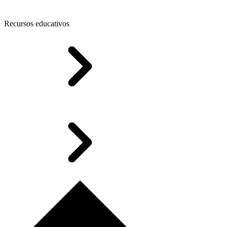
Recursos educativos