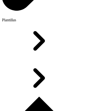
Plantillas