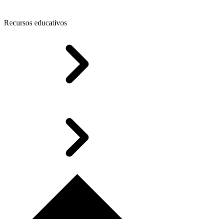
Recursos educativos