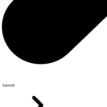
Aprende