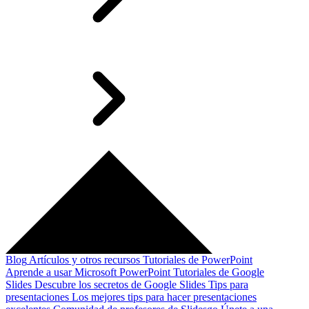
Blog
Artículos y otros recursos
Tutoriales de PowerPoint
Aprende a usar Microsoft PowerPoint
Tutoriales de Google
Slides
Descubre los secretos de Google Slides
Tips para
presentaciones
Los mejores tips para hacer presentaciones