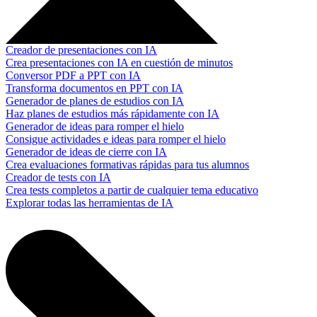
Creador de presentaciones con IA
Crea presentaciones con IA en cuestión de minutos
Conversor PDF a PPT con IA
Transforma documentos en PPT con IA
Generador de planes de estudios con IA
Haz planes de estudios más rápidamente con IA
Generador de ideas para romper el hielo
Consigue actividades e ideas para romper el hielo
Generador de ideas de cierre con IA
Crea evaluaciones formativas rápidas para tus alumnos
Creador de tests con IA
Crea tests completos a partir de cualquier tema educativo
Explorar todas las herramientas de IA