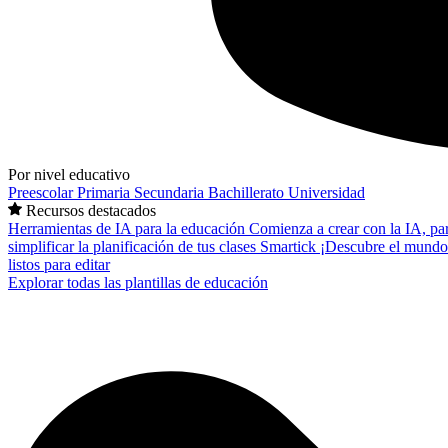
Por nivel educativo
Preescolar
Primaria
Secundaria
Bachillerato
Universidad
Recursos destacados
Herramientas de IA para la educación
Comienza a crear con la IA, pa
simplificar la planificación de tus clases
Smartick
¡Descubre el mundo
listos para editar
Explorar todas las plantillas de educación