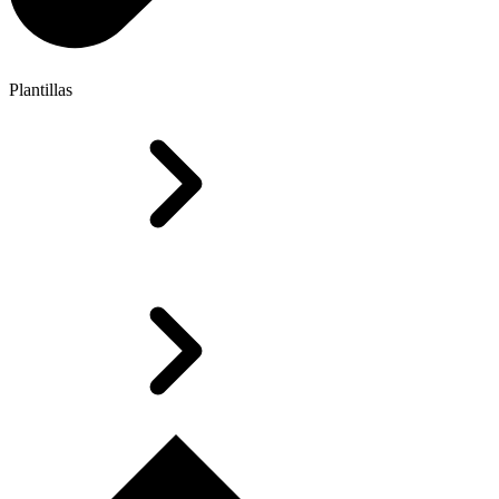
Plantillas