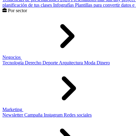
planificación de tus clases
Infografías
Plantillas para convertir datos 
Por sector
Negocios
Tecnología
Derecho
Deporte
Arquitectura
Moda
Dinero
Marketing
Newsletter
Campaña
Instagram
Redes sociales