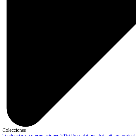
Colecciones
Tendencias de presentaciones 2026
Presentations that suit any project