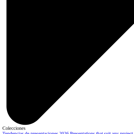
Colecciones
Tendencias de presentaciones 2026
Presentations that suit any project