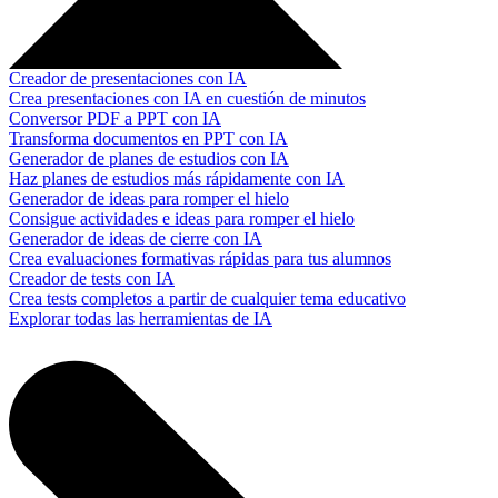
Creador de presentaciones con IA
Crea presentaciones con IA en cuestión de minutos
Conversor PDF a PPT con IA
Transforma documentos en PPT con IA
Generador de planes de estudios con IA
Haz planes de estudios más rápidamente con IA
Generador de ideas para romper el hielo
Consigue actividades e ideas para romper el hielo
Generador de ideas de cierre con IA
Crea evaluaciones formativas rápidas para tus alumnos
Creador de tests con IA
Crea tests completos a partir de cualquier tema educativo
Explorar todas las herramientas de IA