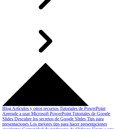
Blog
Artículos y otros recursos
Tutoriales de PowerPoint
Aprende a usar Microsoft PowerPoint
Tutoriales de Google
Slides
Descubre los secretos de Google Slides
Tips para
presentaciones
Los mejores tips para hacer presentaciones