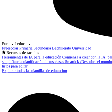
Por nivel educativo
Preescolar
Primaria
Secundaria
Bachillerato
Universidad
Recursos destacados
Herramientas de IA para la educación
Comienza a crear con la IA, pa
simplificar la planificación de tus clases
Smartick
¡Descubre el mundo
listos para editar
Explorar todas las plantillas de educación