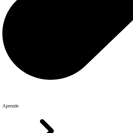
Aprende