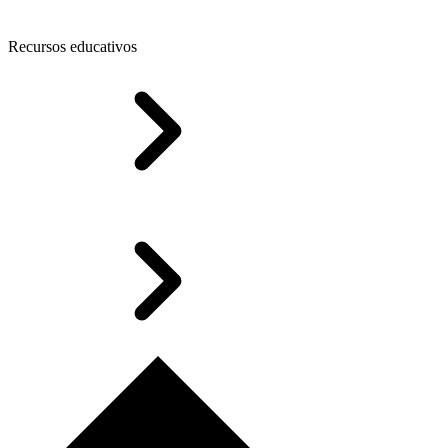
Recursos educativos