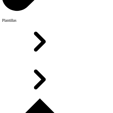
Plantillas