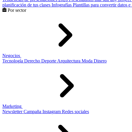
planificación de tus clases
Infografías
Plantillas para convertir datos 
Por sector
Negocios
Tecnología
Derecho
Deporte
Arquitectura
Moda
Dinero
Marketing
Newsletter
Campaña
Instagram
Redes sociales