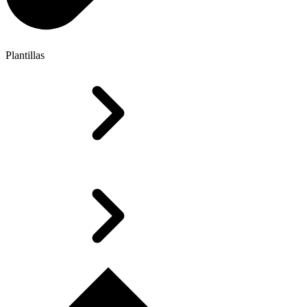
Plantillas