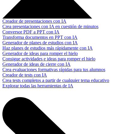
Creador de presentaciones con IA
Crea presentaciones con IA en cuestión de minutos
Conversor PDF a PPT con IA
Transforma documentos en PPT con IA
Generador de planes de estudios con IA
Haz planes de estudios más rápidamente con IA
Generador de ideas para romper el hielo
Consigue actividades e ideas para romper el hielo
Generador de ideas de cierre con IA
Crea evaluaciones formativas rápidas para tus alumnos
Creador de tests con IA
Crea tests completos a partir de cualquier tema educativo
Explorar todas las herramientas de IA