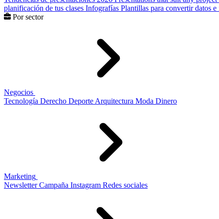
planificación de tus clases
Infografías
Plantillas para convertir datos 
Por sector
Negocios
Tecnología
Derecho
Deporte
Arquitectura
Moda
Dinero
Marketing
Newsletter
Campaña
Instagram
Redes sociales