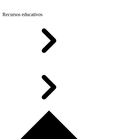
Recursos educativos