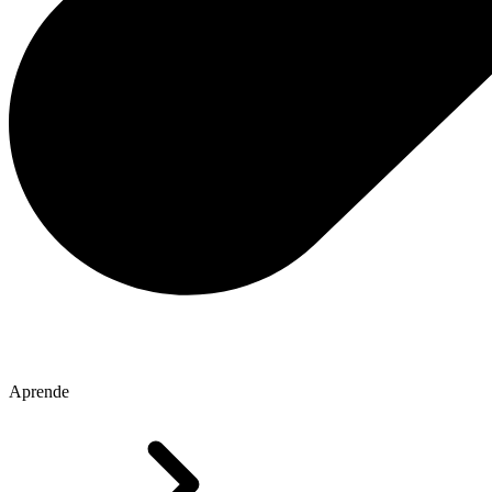
Aprende