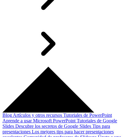
Blog
Artículos y otros recursos
Tutoriales de PowerPoint
Aprende a usar Microsoft PowerPoint
Tutoriales de Google
Slides
Descubre los secretos de Google Slides
Tips para
presentaciones
Los mejores tips para hacer presentaciones