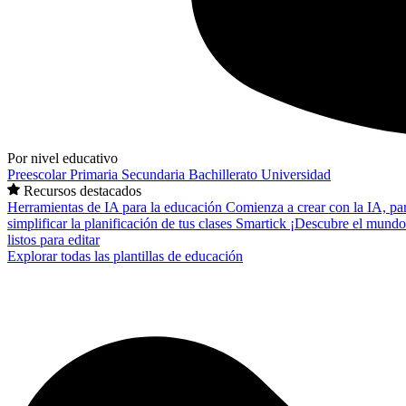
Por nivel educativo
Preescolar
Primaria
Secundaria
Bachillerato
Universidad
Recursos destacados
Herramientas de IA para la educación
Comienza a crear con la IA, pa
simplificar la planificación de tus clases
Smartick
¡Descubre el mundo
listos para editar
Explorar todas las plantillas de educación