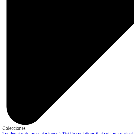
Colecciones
Tendencias de presentaciones 2026
Presentations that suit any project