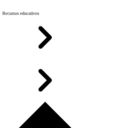
Recursos educativos