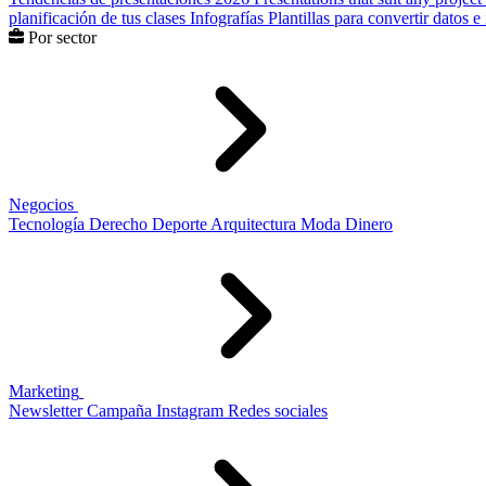
planificación de tus clases
Infografías
Plantillas para convertir datos 
Por sector
Negocios
Tecnología
Derecho
Deporte
Arquitectura
Moda
Dinero
Marketing
Newsletter
Campaña
Instagram
Redes sociales