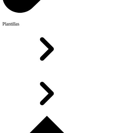
Plantillas