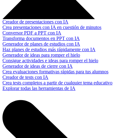
Creador de presentaciones con IA
Crea presentaciones con IA en cuestión de minutos
Conversor PDF a PPT con IA
Transforma documentos en PPT con IA
Generador de planes de estudios con IA
Haz planes de estudios más rápidamente con IA
Generador de ideas para romper el hielo
Consigue actividades e ideas para romper el hielo
Generador de ideas de cierre con IA
Crea evaluaciones formativas rápidas para tus alumnos
Creador de tests con IA
Crea tests completos a partir de cualquier tema educativo
Explorar todas las herramientas de IA