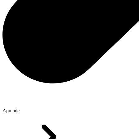
Aprende