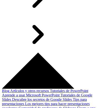
Blog
Artículos y otros recursos
Tutoriales de PowerPoint
Aprende a usar Microsoft PowerPoint
Tutoriales de Google
Slides
Descubre los secretos de Google Slides
Tips para
presentaciones
Los mejores tips para hacer presentaciones