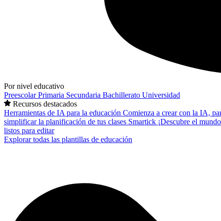
Por nivel educativo
Preescolar
Primaria
Secundaria
Bachillerato
Universidad
Recursos destacados
Herramientas de IA para la educación
Comienza a crear con la IA, pa
simplificar la planificación de tus clases
Smartick
¡Descubre el mundo
listos para editar
Explorar todas las plantillas de educación