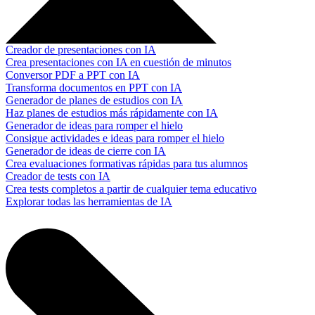
Creador de presentaciones con IA
Crea presentaciones con IA en cuestión de minutos
Conversor PDF a PPT con IA
Transforma documentos en PPT con IA
Generador de planes de estudios con IA
Haz planes de estudios más rápidamente con IA
Generador de ideas para romper el hielo
Consigue actividades e ideas para romper el hielo
Generador de ideas de cierre con IA
Crea evaluaciones formativas rápidas para tus alumnos
Creador de tests con IA
Crea tests completos a partir de cualquier tema educativo
Explorar todas las herramientas de IA