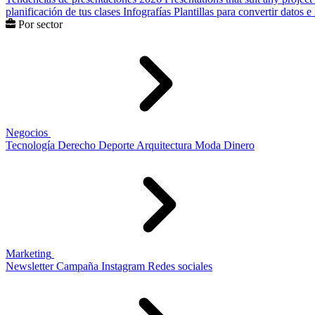
planificación de tus clases
Infografías
Plantillas para convertir datos 
Por sector
Negocios
Tecnología
Derecho
Deporte
Arquitectura
Moda
Dinero
Marketing
Newsletter
Campaña
Instagram
Redes sociales