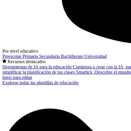
Por nivel educativo
Preescolar
Primaria
Secundaria
Bachillerato
Universidad
Recursos destacados
Herramientas de IA para la educación
Comienza a crear con la IA, pa
simplificar la planificación de tus clases
Smartick
¡Descubre el mundo
listos para editar
Explorar todas las plantillas de educación