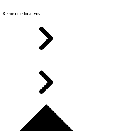
Recursos educativos