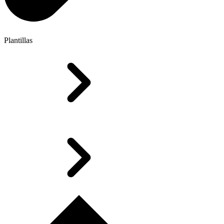
Plantillas