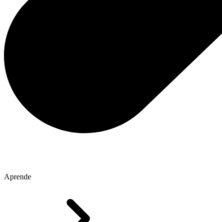
Aprende