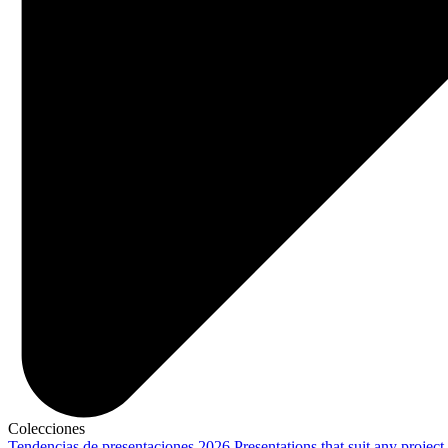
Colecciones
Tendencias de presentaciones 2026
Presentations that suit any project