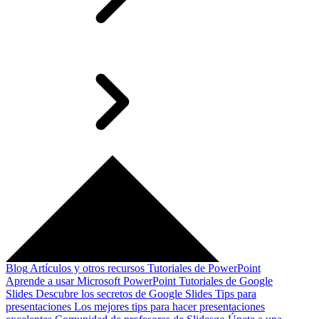
Blog
Artículos y otros recursos
Tutoriales de PowerPoint
Aprende a usar Microsoft PowerPoint
Tutoriales de Google
Slides
Descubre los secretos de Google Slides
Tips para
presentaciones
Los mejores tips para hacer presentaciones