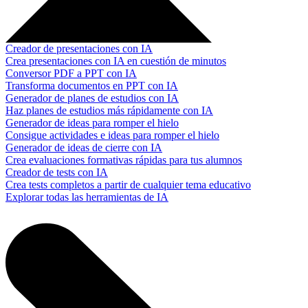
Creador de presentaciones con IA
Crea presentaciones con IA en cuestión de minutos
Conversor PDF a PPT con IA
Transforma documentos en PPT con IA
Generador de planes de estudios con IA
Haz planes de estudios más rápidamente con IA
Generador de ideas para romper el hielo
Consigue actividades e ideas para romper el hielo
Generador de ideas de cierre con IA
Crea evaluaciones formativas rápidas para tus alumnos
Creador de tests con IA
Crea tests completos a partir de cualquier tema educativo
Explorar todas las herramientas de IA