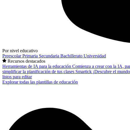
Por nivel educativo
Preescolar
Primaria
Secundaria
Bachillerato
Universidad
Recursos destacados
Herramientas de IA para la educación
Comienza a crear con la IA, pa
simplificar la planificación de tus clases
Smartick
¡Descubre el mundo
listos para editar
Explorar todas las plantillas de educación