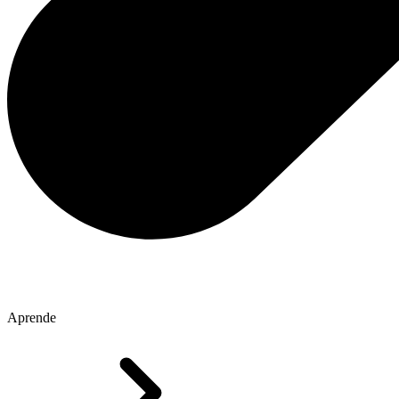
Aprende