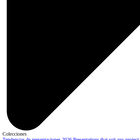
Colecciones
Tendencias de presentaciones 2026
Presentations that suit any project