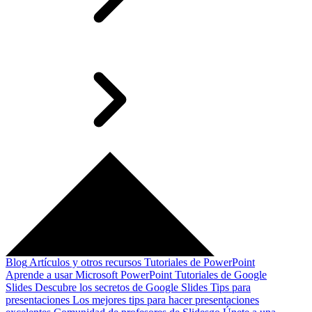
Blog
Artículos y otros recursos
Tutoriales de PowerPoint
Aprende a usar Microsoft PowerPoint
Tutoriales de Google
Slides
Descubre los secretos de Google Slides
Tips para
presentaciones
Los mejores tips para hacer presentaciones