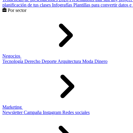
planificación de tus clases
Infografías
Plantillas para convertir datos 
Por sector
Negocios
Tecnología
Derecho
Deporte
Arquitectura
Moda
Dinero
Marketing
Newsletter
Campaña
Instagram
Redes sociales