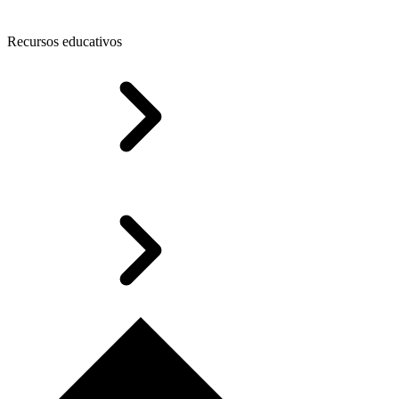
Recursos educativos