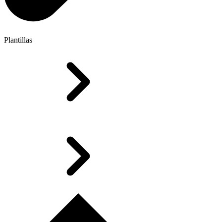
Plantillas