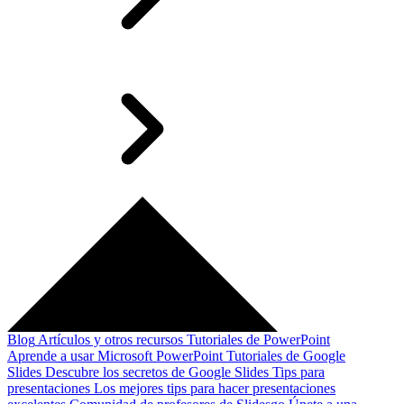
Blog
Artículos y otros recursos
Tutoriales de PowerPoint
Aprende a usar Microsoft PowerPoint
Tutoriales de Google
Slides
Descubre los secretos de Google Slides
Tips para
presentaciones
Los mejores tips para hacer presentaciones