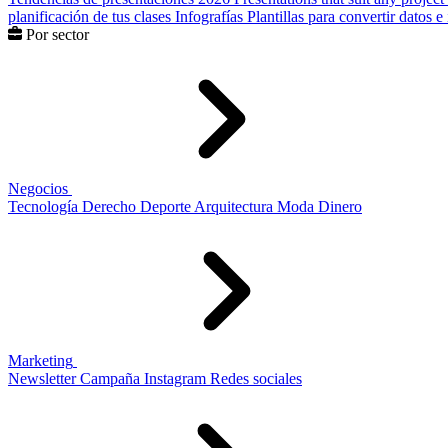
planificación de tus clases
Infografías
Plantillas para convertir datos 
Por sector
Negocios
Tecnología
Derecho
Deporte
Arquitectura
Moda
Dinero
Marketing
Newsletter
Campaña
Instagram
Redes sociales