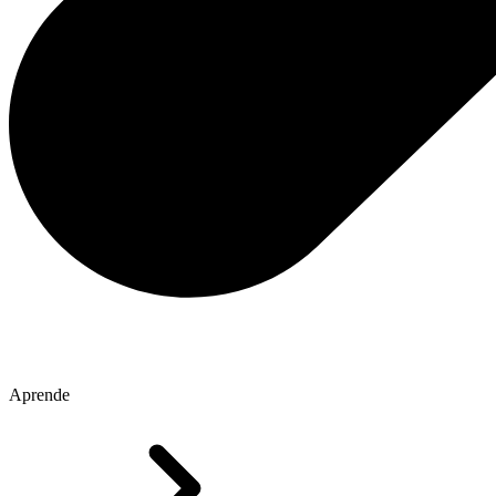
Aprende