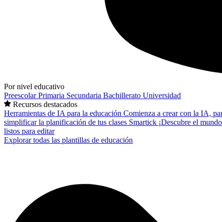
Por nivel educativo
Preescolar
Primaria
Secundaria
Bachillerato
Universidad
Recursos destacados
Herramientas de IA para la educación
Comienza a crear con la IA, pa
simplificar la planificación de tus clases
Smartick
¡Descubre el mundo
listos para editar
Explorar todas las plantillas de educación