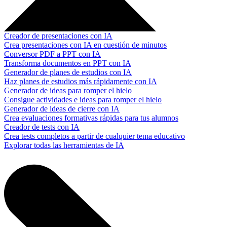
Creador de presentaciones con IA
Crea presentaciones con IA en cuestión de minutos
Conversor PDF a PPT con IA
Transforma documentos en PPT con IA
Generador de planes de estudios con IA
Haz planes de estudios más rápidamente con IA
Generador de ideas para romper el hielo
Consigue actividades e ideas para romper el hielo
Generador de ideas de cierre con IA
Crea evaluaciones formativas rápidas para tus alumnos
Creador de tests con IA
Crea tests completos a partir de cualquier tema educativo
Explorar todas las herramientas de IA