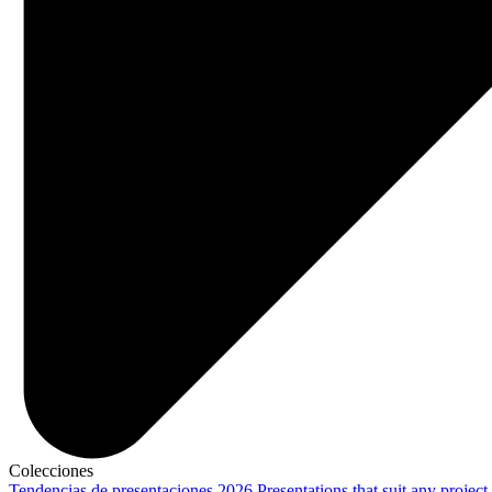
Colecciones
Tendencias de presentaciones 2026
Presentations that suit any project