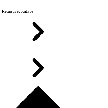
Recursos educativos