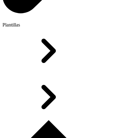
Plantillas