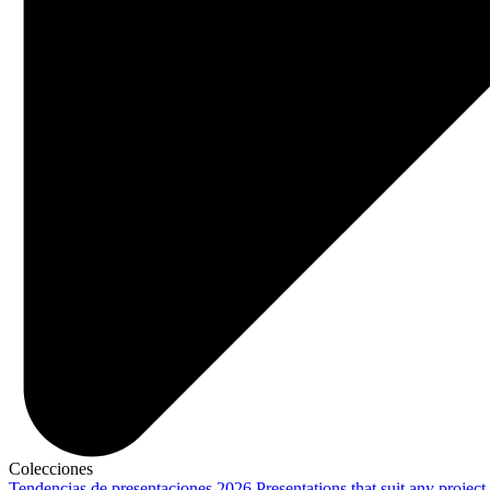
Colecciones
Tendencias de presentaciones 2026
Presentations that suit any project