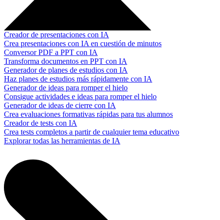
Creador de presentaciones con IA
Crea presentaciones con IA en cuestión de minutos
Conversor PDF a PPT con IA
Transforma documentos en PPT con IA
Generador de planes de estudios con IA
Haz planes de estudios más rápidamente con IA
Generador de ideas para romper el hielo
Consigue actividades e ideas para romper el hielo
Generador de ideas de cierre con IA
Crea evaluaciones formativas rápidas para tus alumnos
Creador de tests con IA
Crea tests completos a partir de cualquier tema educativo
Explorar todas las herramientas de IA