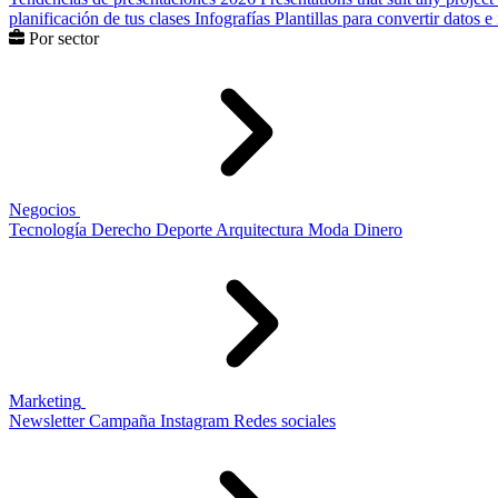
planificación de tus clases
Infografías
Plantillas para convertir datos 
Por sector
Negocios
Tecnología
Derecho
Deporte
Arquitectura
Moda
Dinero
Marketing
Newsletter
Campaña
Instagram
Redes sociales