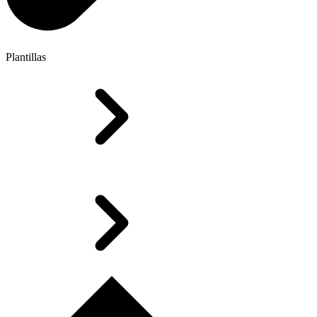
Plantillas