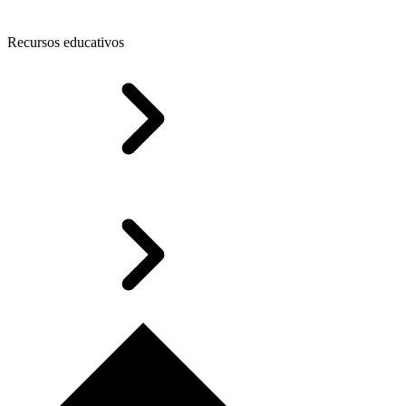
Recursos educativos