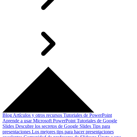
Blog
Artículos y otros recursos
Tutoriales de PowerPoint
Aprende a usar Microsoft PowerPoint
Tutoriales de Google
Slides
Descubre los secretos de Google Slides
Tips para
presentaciones
Los mejores tips para hacer presentaciones