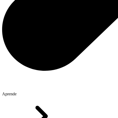
Aprende