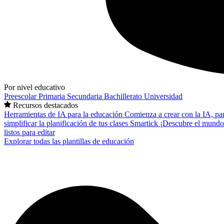
Por nivel educativo
Preescolar
Primaria
Secundaria
Bachillerato
Universidad
Recursos destacados
Herramientas de IA para la educación
Comienza a crear con la IA, pa
simplificar la planificación de tus clases
Smartick
¡Descubre el mundo
listos para editar
Explorar todas las plantillas de educación