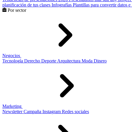
planificación de tus clases
Infografías
Plantillas para convertir datos 
Por sector
Negocios
Tecnología
Derecho
Deporte
Arquitectura
Moda
Dinero
Marketing
Newsletter
Campaña
Instagram
Redes sociales