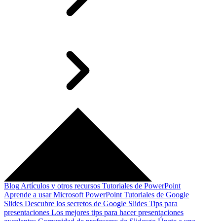
Blog
Artículos y otros recursos
Tutoriales de PowerPoint
Aprende a usar Microsoft PowerPoint
Tutoriales de Google
Slides
Descubre los secretos de Google Slides
Tips para
presentaciones
Los mejores tips para hacer presentaciones