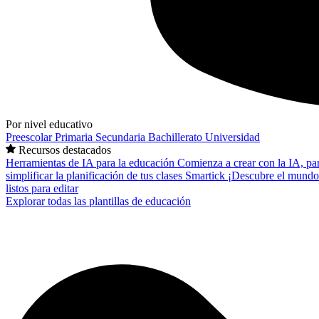
Por nivel educativo
Preescolar
Primaria
Secundaria
Bachillerato
Universidad
Recursos destacados
Herramientas de IA para la educación
Comienza a crear con la IA, pa
simplificar la planificación de tus clases
Smartick
¡Descubre el mundo
listos para editar
Explorar todas las plantillas de educación