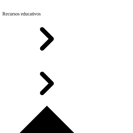
Recursos educativos