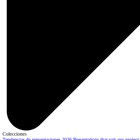
Colecciones
Tendencias de presentaciones 2026
Presentations that suit any project