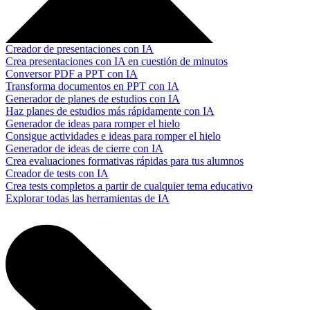
Creador de presentaciones con IA
Crea presentaciones con IA en cuestión de minutos
Conversor PDF a PPT con IA
Transforma documentos en PPT con IA
Generador de planes de estudios con IA
Haz planes de estudios más rápidamente con IA
Generador de ideas para romper el hielo
Consigue actividades e ideas para romper el hielo
Generador de ideas de cierre con IA
Crea evaluaciones formativas rápidas para tus alumnos
Creador de tests con IA
Crea tests completos a partir de cualquier tema educativo
Explorar todas las herramientas de IA