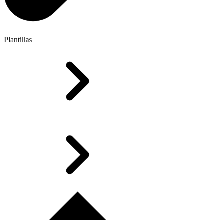
Plantillas