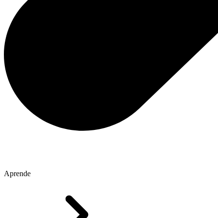
Aprende