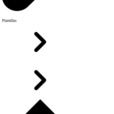
Plantillas