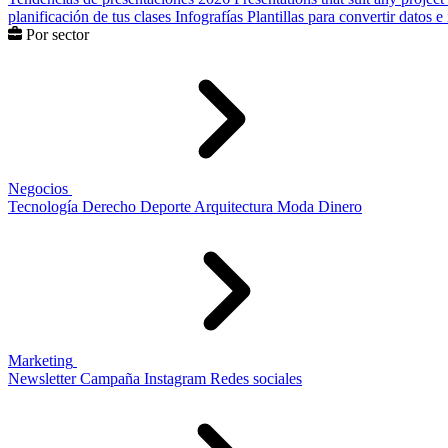
planificación de tus clases
Infografías
Plantillas para convertir datos 
Por sector
Negocios
Tecnología
Derecho
Deporte
Arquitectura
Moda
Dinero
Marketing
Newsletter
Campaña
Instagram
Redes sociales