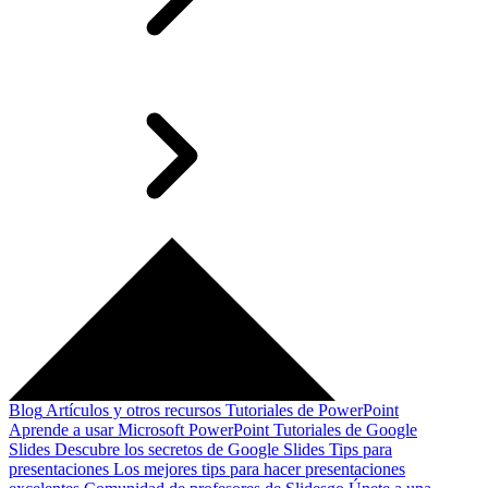
Blog
Artículos y otros recursos
Tutoriales de PowerPoint
Aprende a usar Microsoft PowerPoint
Tutoriales de Google
Slides
Descubre los secretos de Google Slides
Tips para
presentaciones
Los mejores tips para hacer presentaciones