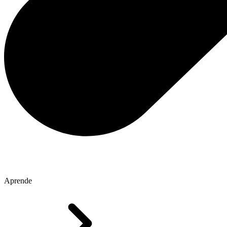
Aprende