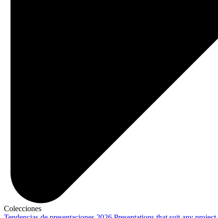
Colecciones
Tendencias de presentaciones 2026
Presentations that suit any project