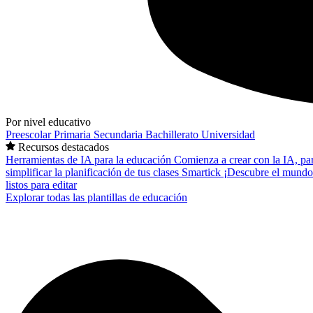
Por nivel educativo
Preescolar
Primaria
Secundaria
Bachillerato
Universidad
Recursos destacados
Herramientas de IA para la educación
Comienza a crear con la IA, pa
simplificar la planificación de tus clases
Smartick
¡Descubre el mundo
listos para editar
Explorar todas las plantillas de educación