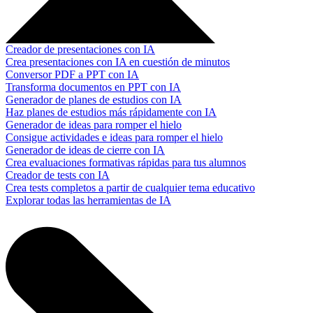
Creador de presentaciones con IA
Crea presentaciones con IA en cuestión de minutos
Conversor PDF a PPT con IA
Transforma documentos en PPT con IA
Generador de planes de estudios con IA
Haz planes de estudios más rápidamente con IA
Generador de ideas para romper el hielo
Consigue actividades e ideas para romper el hielo
Generador de ideas de cierre con IA
Crea evaluaciones formativas rápidas para tus alumnos
Creador de tests con IA
Crea tests completos a partir de cualquier tema educativo
Explorar todas las herramientas de IA