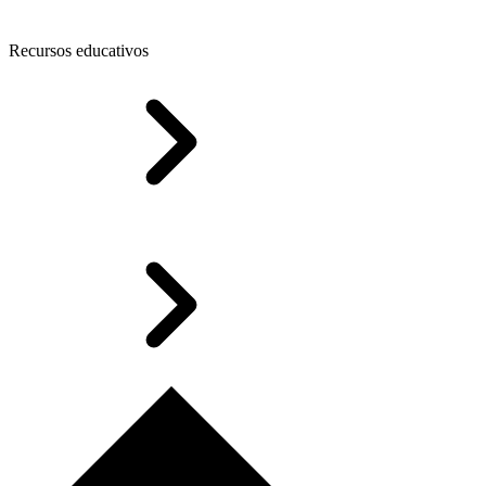
Recursos educativos