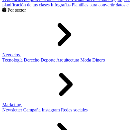
planificación de tus clases
Infografías
Plantillas para convertir datos 
Por sector
Negocios
Tecnología
Derecho
Deporte
Arquitectura
Moda
Dinero
Marketing
Newsletter
Campaña
Instagram
Redes sociales