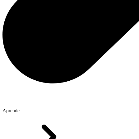
Aprende