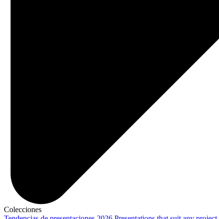
Colecciones
Tendencias de presentaciones 2026
Presentations that suit any project