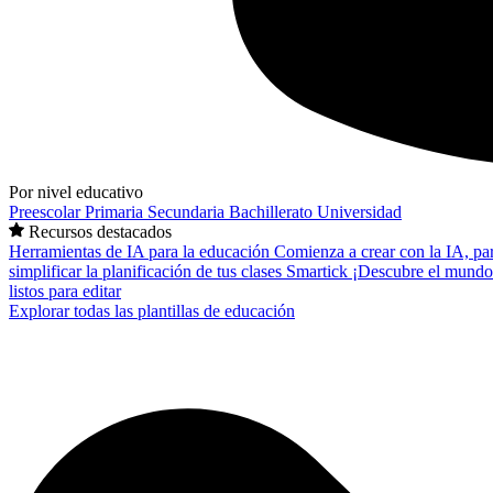
Por nivel educativo
Preescolar
Primaria
Secundaria
Bachillerato
Universidad
Recursos destacados
Herramientas de IA para la educación
Comienza a crear con la IA, pa
simplificar la planificación de tus clases
Smartick
¡Descubre el mundo
listos para editar
Explorar todas las plantillas de educación