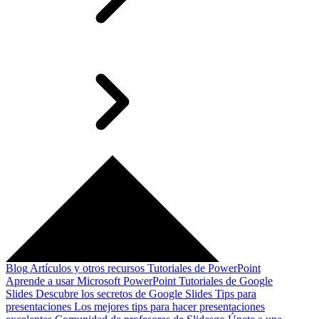
Blog
Artículos y otros recursos
Tutoriales de PowerPoint
Aprende a usar Microsoft PowerPoint
Tutoriales de Google
Slides
Descubre los secretos de Google Slides
Tips para
presentaciones
Los mejores tips para hacer presentaciones