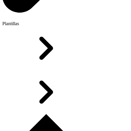
Plantillas