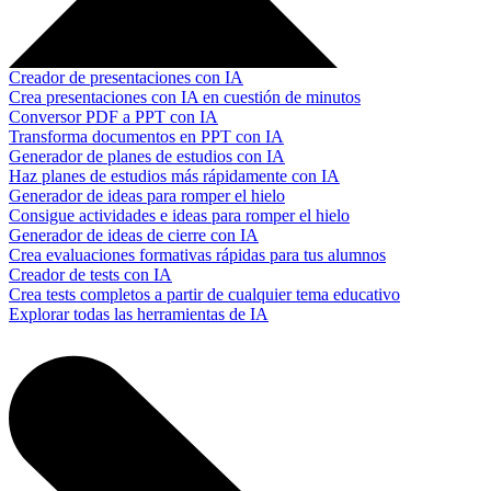
Creador de presentaciones con IA
Crea presentaciones con IA en cuestión de minutos
Conversor PDF a PPT con IA
Transforma documentos en PPT con IA
Generador de planes de estudios con IA
Haz planes de estudios más rápidamente con IA
Generador de ideas para romper el hielo
Consigue actividades e ideas para romper el hielo
Generador de ideas de cierre con IA
Crea evaluaciones formativas rápidas para tus alumnos
Creador de tests con IA
Crea tests completos a partir de cualquier tema educativo
Explorar todas las herramientas de IA