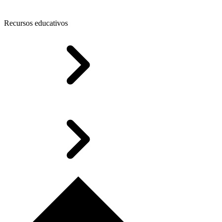
Recursos educativos