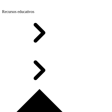
Recursos educativos