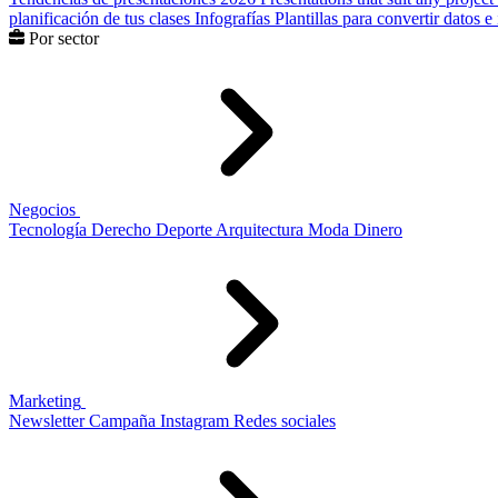
planificación de tus clases
Infografías
Plantillas para convertir datos 
Por sector
Negocios
Tecnología
Derecho
Deporte
Arquitectura
Moda
Dinero
Marketing
Newsletter
Campaña
Instagram
Redes sociales