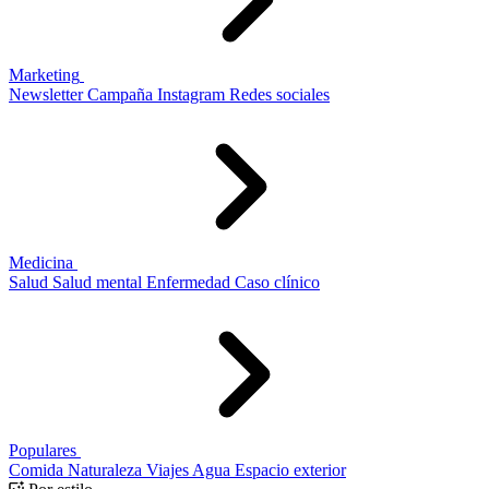
Marketing
Newsletter
Campaña
Instagram
Redes sociales
Medicina
Salud
Salud mental
Enfermedad
Caso clínico
Populares
Comida
Naturaleza
Viajes
Agua
Espacio exterior