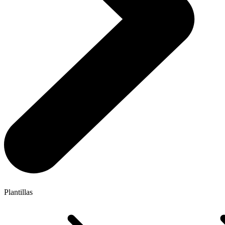
Plantillas