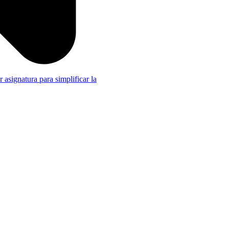
r asignatura para simplificar la