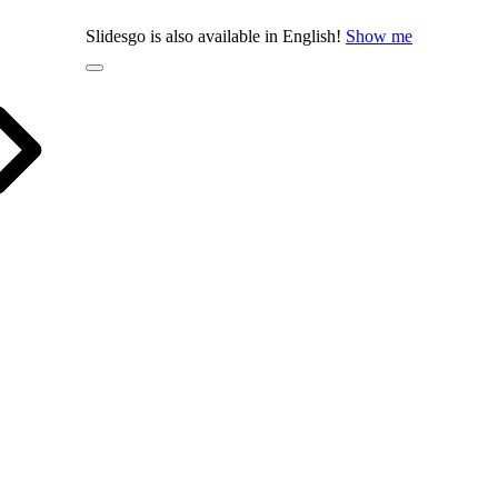
Slidesgo is also available in English!
Show me