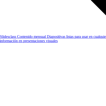
Slidesclass
Contenido mensual
Diapositivas listas para usar en cualquie
e información en presentaciones visuales