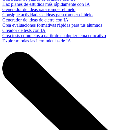
Haz planes de estudios más rápidamente con IA
Generador de ideas para romper el hielo
Consigue actividades e ideas para romper el hielo
Generador de ideas de cierre con IA
Crea evaluaciones formativas rápidas para tus alumnos
Creador de tests con IA
Crea tests completos a partir de cualquier tema educativo
Explorar todas las herramientas de IA