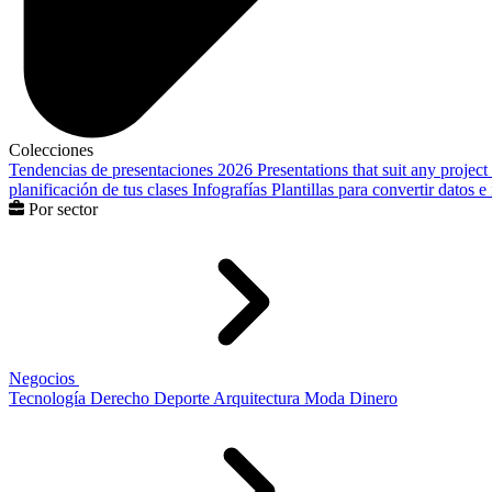
Colecciones
Tendencias de presentaciones 2026
Presentations that suit any project
planificación de tus clases
Infografías
Plantillas para convertir datos 
Por sector
Negocios
Tecnología
Derecho
Deporte
Arquitectura
Moda
Dinero