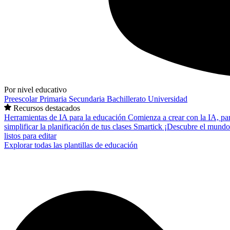
Por nivel educativo
Preescolar
Primaria
Secundaria
Bachillerato
Universidad
Recursos destacados
Herramientas de IA para la educación
Comienza a crear con la IA, pa
simplificar la planificación de tus clases
Smartick
¡Descubre el mundo
listos para editar
Explorar todas las plantillas de educación