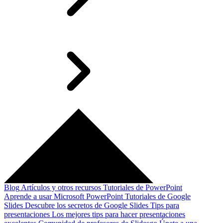
Blog
Artículos y otros recursos
Tutoriales de PowerPoint
Aprende a usar Microsoft PowerPoint
Tutoriales de Google
Slides
Descubre los secretos de Google Slides
Tips para
presentaciones
Los mejores tips para hacer presentaciones