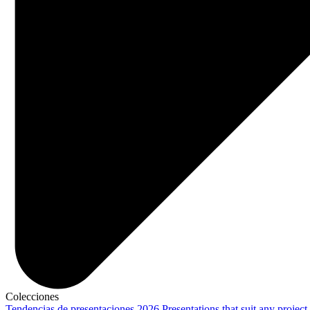
Colecciones
Tendencias de presentaciones 2026
Presentations that suit any project