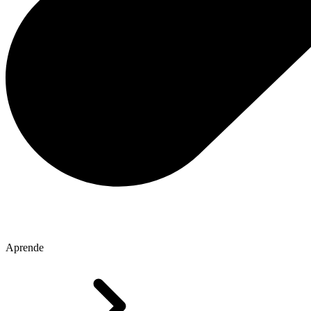
Aprende