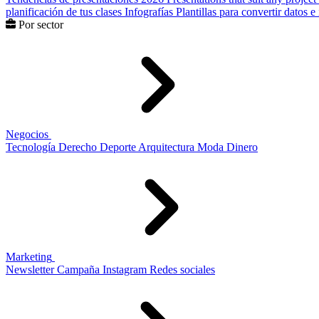
planificación de tus clases
Infografías
Plantillas para convertir datos 
Por sector
Negocios
Tecnología
Derecho
Deporte
Arquitectura
Moda
Dinero
Marketing
Newsletter
Campaña
Instagram
Redes sociales