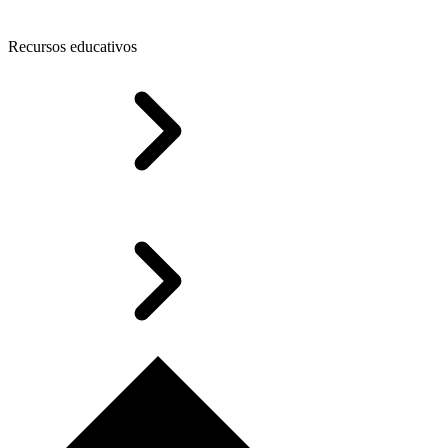
Recursos educativos