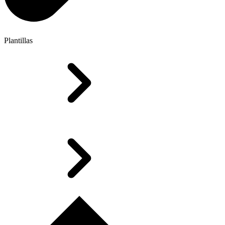
Plantillas