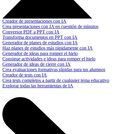
Creador de presentaciones con IA
Crea presentaciones con IA en cuestión de minutos
Conversor PDF a PPT con IA
Transforma documentos en PPT con IA
Generador de planes de estudios con IA
Haz planes de estudios más rápidamente con IA
Generador de ideas para romper el hielo
Consigue actividades e ideas para romper el hielo
Generador de ideas de cierre con IA
Crea evaluaciones formativas rápidas para tus alumnos
Creador de tests con IA
Crea tests completos a partir de cualquier tema educativo
Explorar todas las herramientas de IA